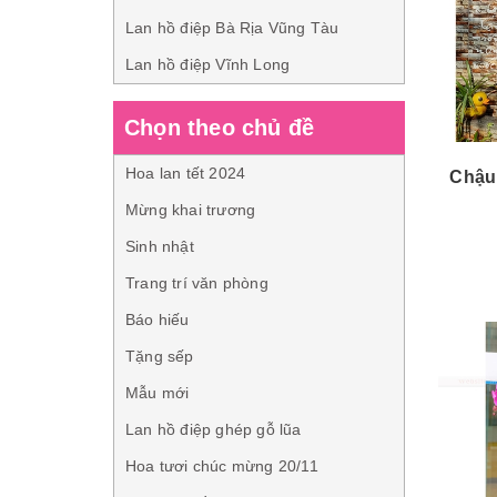
Lan hồ điệp Bà Rịa Vũng Tàu
Lan hồ điệp Vĩnh Long
Chọn theo chủ đề
Hoa lan tết 2024
Chậu 
Mừng khai trương
Sinh nhật
Trang trí văn phòng
Báo hiếu
Tặng sếp
Mẫu mới
Lan hồ điệp ghép gỗ lũa
Hoa tươi chúc mừng 20/11