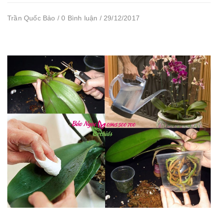
Trần Quốc Bảo / 0 Bình luận / 29/12/2017