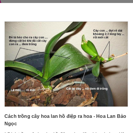
Cách trồng cây hoa lan hồ điệp ra hoa - Hoa Lan Bảo
Ngọc