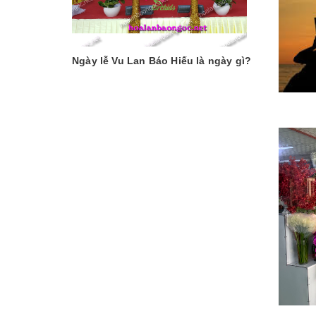
Ngày lễ Vu Lan Báo Hiếu là ngày gì?