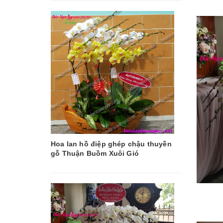
Hoa lan hồ điệp ghép chậu thuyền
gỗ Thuận Buồm Xuôi Gió