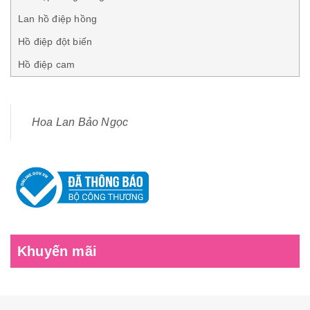
Lan hồ điệp hồng
Hồ điệp đột biến
Hồ điệp cam
Hoa Lan Bảo Ngọc
Khuyến mãi