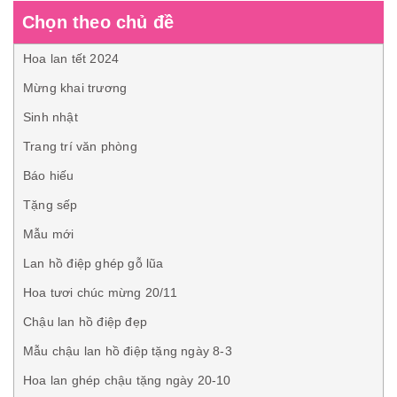
Chọn theo chủ đề
Hoa lan tết 2024
Mừng khai trương
Sinh nhật
Trang trí văn phòng
Báo hiếu
Tặng sếp
Mẫu mới
Lan hồ điệp ghép gỗ lũa
Hoa tươi chúc mừng 20/11
Chậu lan hồ điệp đẹp
Mẫu chậu lan hồ điệp tặng ngày 8-3
Hoa lan ghép chậu tặng ngày 20-10