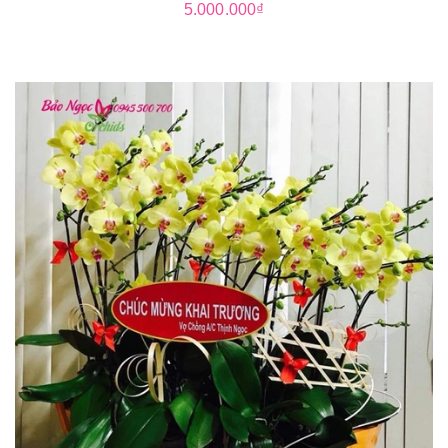
5.000.000₫