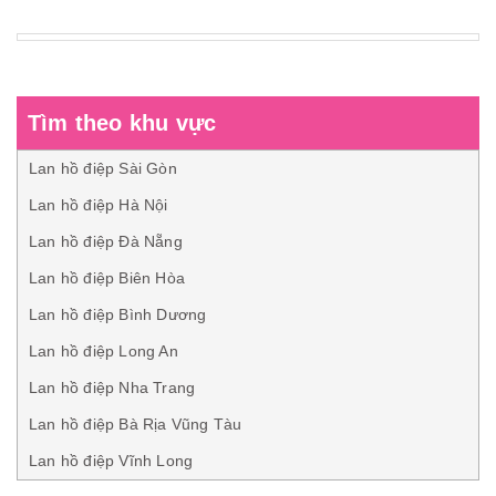
Tìm theo khu vực
Lan hồ điệp Sài Gòn
Lan hồ điệp Hà Nội
Lan hồ điệp Đà Nẵng
Lan hồ điệp Biên Hòa
Lan hồ điệp Bình Dương
Lan hồ điệp Long An
Lan hồ điệp Nha Trang
Lan hồ điệp Bà Rịa Vũng Tàu
Lan hồ điệp Vĩnh Long