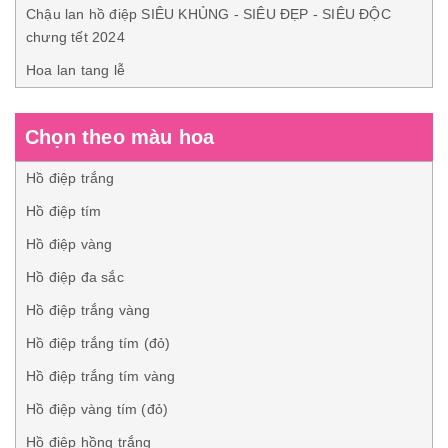
Chậu lan hồ điệp SIÊU KHỦNG - SIÊU ĐẸP - SIÊU ĐỘC
chưng tết 2024
Hoa lan tang lễ
Chọn theo màu hoa
Hồ điệp trắng
Hồ điệp tím
Hồ điệp vàng
Hồ điệp đa sắc
Hồ điệp trắng vàng
Hồ điệp trắng tím (đỏ)
Hồ điệp trắng tím vàng
Hồ điệp vàng tím (đỏ)
Hồ điệp hồng trắng