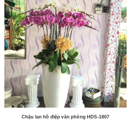
Chậu lan hồ điệp văn phòng HDS-1807