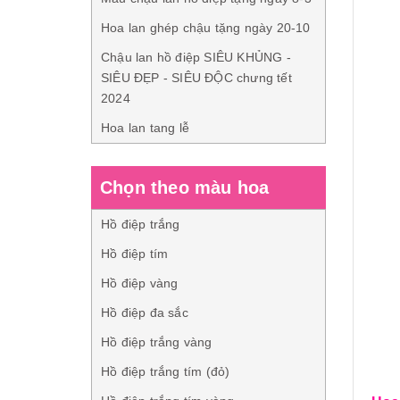
Hoa lan ghép chậu tặng ngày 20-10
Chậu lan hồ điệp SIÊU KHỦNG -
SIÊU ĐẸP - SIÊU ĐỘC chưng tết
2024
Hoa lan tang lễ
Chọn theo màu hoa
Hồ điệp trắng
Hồ điệp tím
Hồ điệp vàng
Hồ điệp đa sắc
Hồ điệp trắng vàng
Hồ điệp trắng tím (đỏ)