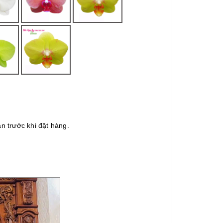
n trước khi đặt hàng.