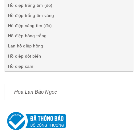
Hồ điệp trắng tím (đỏ)
Hồ điệp trắng tím vàng
Hồ điệp vàng tím (đỏ)
Hồ điệp hồng trắng
Lan hồ điệp hồng
Hồ điệp đột biến
Hồ điệp cam
Hoa Lan Bảo Ngọc