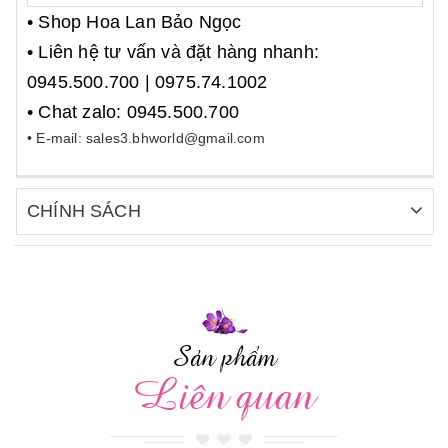
• Shop Hoa Lan Bảo Ngọc
• Liên hệ tư vấn và đặt hàng nhanh:
0945.500.700 | 0975.74.1002
• Chat zalo: 0945.500.700
• E-mail: sales3.bhworld@gmail.com
CHÍNH SÁCH
Sản phẩm
Liên quan