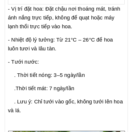
- Vị trí đặt hoa: Đặt chậu nơi thoáng mát, tránh
ánh nắng trực tiếp, không để quạt hoặc máy
lạnh thổi trực tiếp vào hoa.
- Nhiệt độ lý tưởng: Từ 21°C – 26°C để hoa
luôn tươi và lâu tàn.
- Tưới nước:
. Thời tiết nóng: 3–5 ngày/lần
.Thời tiết mát: 7 ngày/lần
. Lưu ý: Chỉ tưới vào gốc, không tưới lên hoa
và lá.