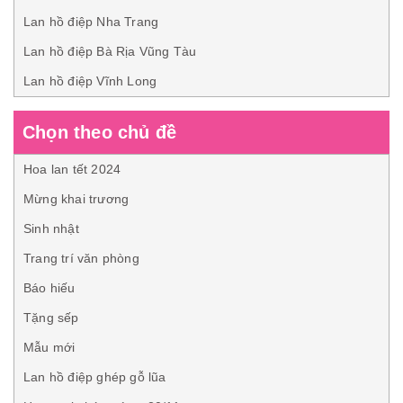
Lan hồ điệp Nha Trang
Lan hồ điệp Bà Rịa Vũng Tàu
Lan hồ điệp Vĩnh Long
Chọn theo chủ đề
Hoa lan tết 2024
Mừng khai trương
Sinh nhật
Trang trí văn phòng
Báo hiếu
Tặng sếp
Mẫu mới
Lan hồ điệp ghép gỗ lũa