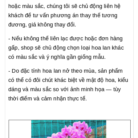
hoặc màu sắc, chúng tôi sẽ chủ động liên hệ
khách để tư vấn phương án thay thế tương
đương, giá không thay đổi.
- Nếu không thể liên lạc được hoặc đơn hàng
gấp, shop sẽ chủ động chọn loại hoa lan khác
có màu sắc và ý nghĩa gần giống mẫu.
- Do đặc tính hoa lan nở theo mùa, sản phẩm
có thể có đôi chút khác biệt về mật độ hoa, kiểu
dáng và màu sắc so với ảnh minh họa — tùy
thời điểm và cảm nhận thực tế.