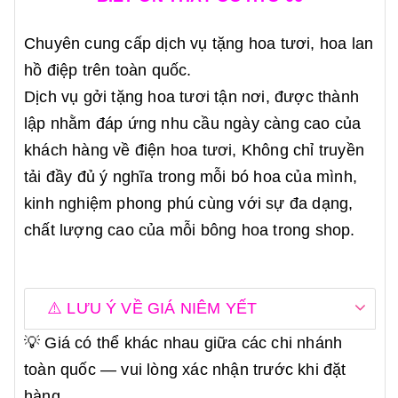
Chuyên cung cấp dịch vụ tặng hoa tươi, hoa lan
hồ điệp trên toàn quốc.
Dịch vụ gởi tặng hoa tươi tận nơi, được thành
lập nhằm đáp ứng nhu cầu ngày càng cao của
khách hàng về điện hoa tươi, Không chỉ truyền
tải đầy đủ ý nghĩa trong mỗi bó hoa của mình,
kinh nghiệm phong phú cùng với sự đa dạng,
chất lượng cao của mỗi bông hoa trong shop.
⚠️ LƯU Ý VỀ GIÁ NIÊM YẾT
💡 Giá có thể khác nhau giữa các chi nhánh
toàn quốc — vui lòng xác nhận trước khi đặt
hàng.