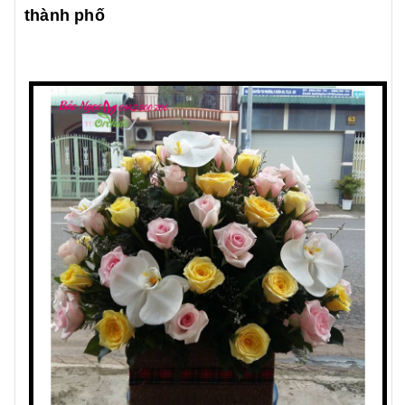
thành phố