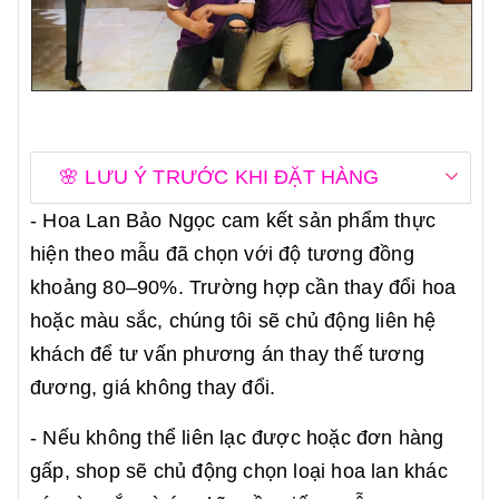
🌸 LƯU Ý TRƯỚC KHI ĐẶT HÀNG
- Hoa Lan Bảo Ngọc cam kết sản phẩm thực
hiện theo mẫu đã chọn với độ tương đồng
khoảng 80–90%. Trường hợp cần thay đổi hoa
hoặc màu sắc, chúng tôi sẽ chủ động liên hệ
khách để tư vấn phương án thay thế tương
đương, giá không thay đổi.
- Nếu không thể liên lạc được hoặc đơn hàng
gấp, shop sẽ chủ động chọn loại hoa lan khác