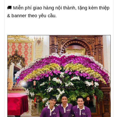
🚚 Miễn phí giao hàng nội thành, tặng kèm thiệp
& banner theo yêu cầu.