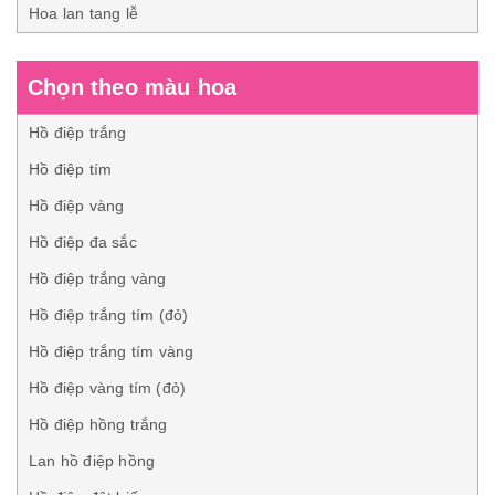
Hoa lan tang lễ
Chọn theo màu hoa
Hồ điệp trắng
Hồ điệp tím
Hồ điệp vàng
Hồ điệp đa sắc
Hồ điệp trắng vàng
Hồ điệp trắng tím (đỏ)
Hồ điệp trắng tím vàng
Hồ điệp vàng tím (đỏ)
Hồ điệp hồng trắng
Lan hồ điệp hồng