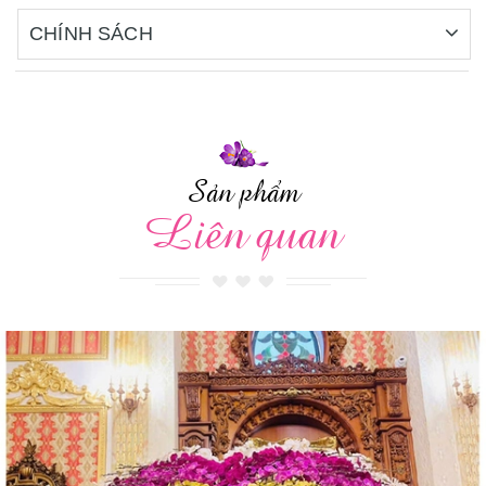
CHÍNH SÁCH
Sản phẩm
Liên quan