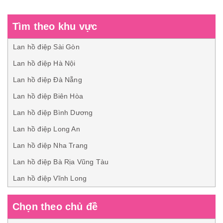
Tìm theo khu vực
Lan hồ điệp Sài Gòn
Lan hồ điệp Hà Nội
Lan hồ điệp Đà Nẵng
Lan hồ điệp Biên Hòa
Lan hồ điệp Bình Dương
Lan hồ điệp Long An
Lan hồ điệp Nha Trang
Lan hồ điệp Bà Rịa Vũng Tàu
Lan hồ điệp Vĩnh Long
Chọn theo chủ đề