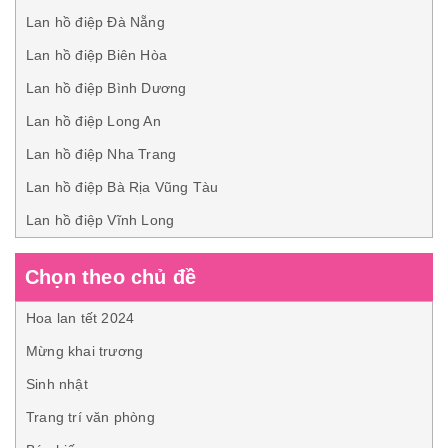
Lan hồ điệp Đà Nẵng
Lan hồ điệp Biên Hòa
Lan hồ điệp Bình Dương
Lan hồ điệp Long An
Lan hồ điệp Nha Trang
Lan hồ điệp Bà Rịa Vũng Tàu
Lan hồ điệp Vĩnh Long
Chọn theo chủ đề
Hoa lan tết 2024
Mừng khai trương
Sinh nhật
Trang trí văn phòng