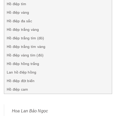
Hồ điệp tím
Hồ điệp vàng
Hồ điệp đa sắc
Hồ điệp trắng vàng
Hồ điệp trắng tím (đỏ)
Hồ điệp trắng tím vàng
Hồ điệp vàng tím (đỏ)
Hồ điệp hồng trắng
Lan hồ điệp hồng
Hồ điệp đột biến
Hồ điệp cam
Hoa Lan Bảo Ngọc