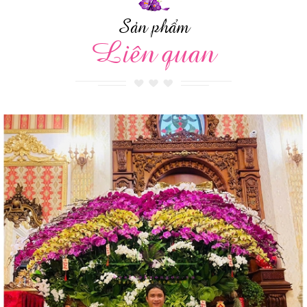
Sản phẩm
Liên quan