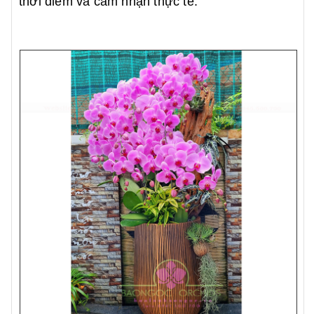
thời điểm và cảm nhận thực tế.