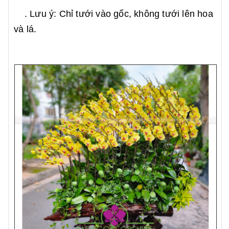
. Lưu ý: Chỉ tưới vào gốc, không tưới lên hoa
và lá.