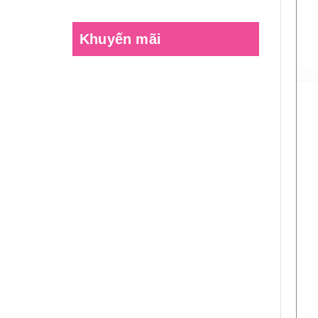
Khuyến mãi