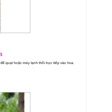
a
 để quạt hoặc máy lạnh thổi trực tiếp vào hoa.