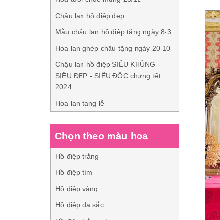
Chậu lan hồ điệp đẹp
Mẫu chậu lan hồ điệp tặng ngày 8-3
Hoa lan ghép chậu tặng ngày 20-10
Chậu lan hồ điệp SIÊU KHỦNG -
SIÊU ĐẸP - SIÊU ĐỘC chưng tết
2024
Hoa lan tang lễ
Chọn theo màu hoa
Hồ điệp trắng
Hồ điệp tím
Hồ điệp vàng
Hồ điệp đa sắc