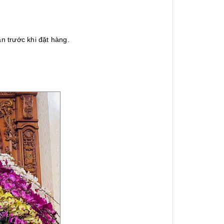
n trước khi đặt hàng.