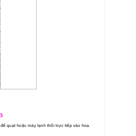
a
 để quạt hoặc máy lạnh thổi trực tiếp vào hoa.