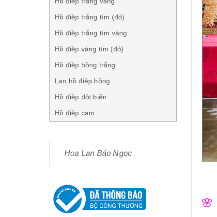
Hồ điệp trắng vàng
Hồ điệp trắng tím (đỏ)
Hồ điệp trắng tím vàng
Hồ điệp vàng tím (đỏ)
Hồ điệp hồng trắng
Lan hồ điệp hồng
Hồ điệp đột biến
Hồ điệp cam
Hoa Lan Bảo Ngọc
🌸