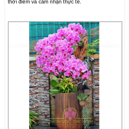
thời điểm và cảm nhận thực tế.