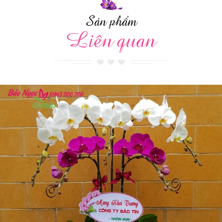
Sản phẩm
Liên quan