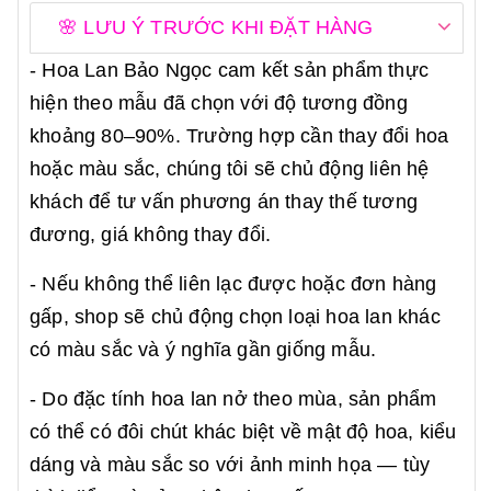
🌸 LƯU Ý TRƯỚC KHI ĐẶT HÀNG
- Hoa Lan Bảo Ngọc cam kết sản phẩm thực
hiện theo mẫu đã chọn với độ tương đồng
khoảng 80–90%. Trường hợp cần thay đổi hoa
hoặc màu sắc, chúng tôi sẽ chủ động liên hệ
khách để tư vấn phương án thay thế tương
đương, giá không thay đổi.
- Nếu không thể liên lạc được hoặc đơn hàng
gấp, shop sẽ chủ động chọn loại hoa lan khác
có màu sắc và ý nghĩa gần giống mẫu.
- Do đặc tính hoa lan nở theo mùa, sản phẩm
có thể có đôi chút khác biệt về mật độ hoa, kiểu
dáng và màu sắc so với ảnh minh họa — tùy