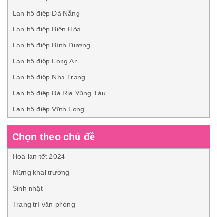
Lan hồ điệp Đà Nẵng
Lan hồ điệp Biên Hòa
Lan hồ điệp Bình Dương
Lan hồ điệp Long An
Lan hồ điệp Nha Trang
Lan hồ điệp Bà Rịa Vũng Tàu
Lan hồ điệp Vĩnh Long
Chọn theo chủ đề
Hoa lan tết 2024
Mừng khai trương
Sinh nhật
Trang trí văn phòng