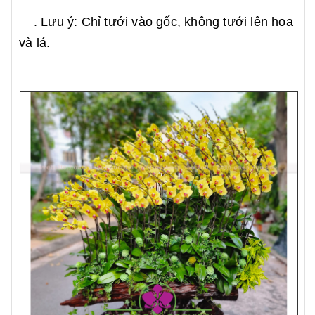
. Lưu ý: Chỉ tưới vào gốc, không tưới lên hoa
và lá.