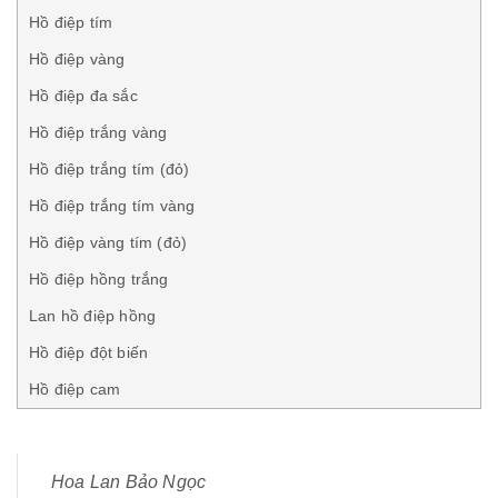
Hồ điệp tím
Hồ điệp vàng
Hồ điệp đa sắc
Hồ điệp trắng vàng
Hồ điệp trắng tím (đỏ)
Hồ điệp trắng tím vàng
Hồ điệp vàng tím (đỏ)
Hồ điệp hồng trắng
Lan hồ điệp hồng
Hồ điệp đột biến
Hồ điệp cam
Hoa Lan Bảo Ngọc