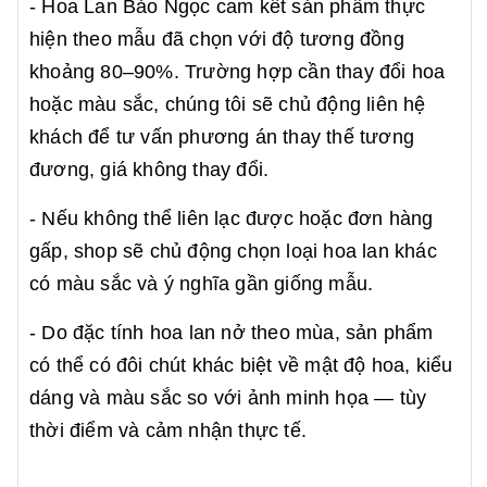
- Hoa Lan Bảo Ngọc cam kết sản phẩm thực
hiện theo mẫu đã chọn với độ tương đồng
khoảng 80–90%. Trường hợp cần thay đổi hoa
hoặc màu sắc, chúng tôi sẽ chủ động liên hệ
khách để tư vấn phương án thay thế tương
đương, giá không thay đổi.
- Nếu không thể liên lạc được hoặc đơn hàng
gấp, shop sẽ chủ động chọn loại hoa lan khác
có màu sắc và ý nghĩa gần giống mẫu.
- Do đặc tính hoa lan nở theo mùa, sản phẩm
có thể có đôi chút khác biệt về mật độ hoa, kiểu
dáng và màu sắc so với ảnh minh họa — tùy
thời điểm và cảm nhận thực tế.