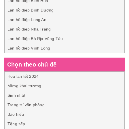
Lan hồ điệp Biên Hòa
Lan hồ điệp Bình Dương
Lan hồ điệp Long An
Lan hồ điệp Nha Trang
Lan hồ điệp Bà Rịa Vũng Tàu
Lan hồ điệp Vĩnh Long
Chọn theo chủ đề
Hoa lan tết 2024
Mừng khai trương
Sinh nhật
Trang trí văn phòng
Báo hiếu
Tặng sếp