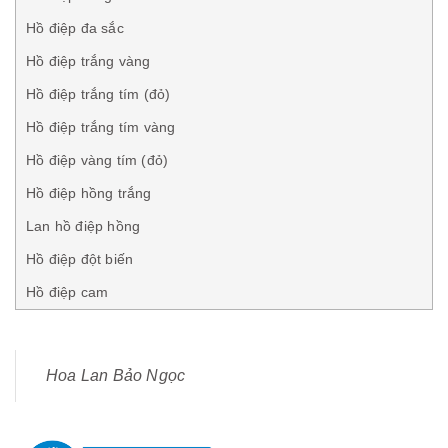
Hồ điệp đa sắc
Hồ điệp trắng vàng
Hồ điệp trắng tím (đỏ)
Hồ điệp trắng tím vàng
Hồ điệp vàng tím (đỏ)
Hồ điệp hồng trắng
Lan hồ điệp hồng
Hồ điệp đột biến
Hồ điệp cam
Hoa Lan Bảo Ngọc