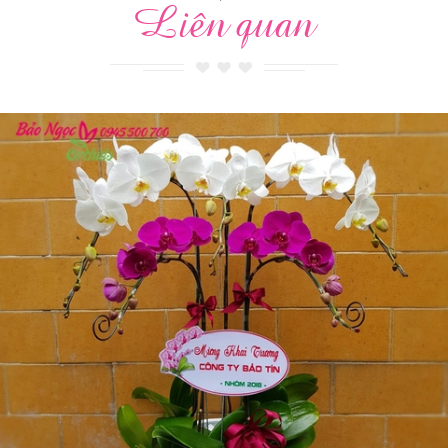
Liên quan