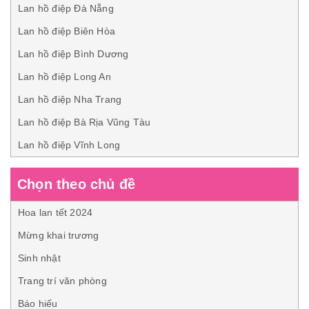
Lan hồ điệp Đà Nẵng
Lan hồ điệp Biên Hòa
Lan hồ điệp Bình Dương
Lan hồ điệp Long An
Lan hồ điệp Nha Trang
Lan hồ điệp Bà Rịa Vũng Tàu
Lan hồ điệp Vĩnh Long
Chọn theo chủ đề
Hoa lan tết 2024
Mừng khai trương
Sinh nhật
Trang trí văn phòng
Báo hiếu