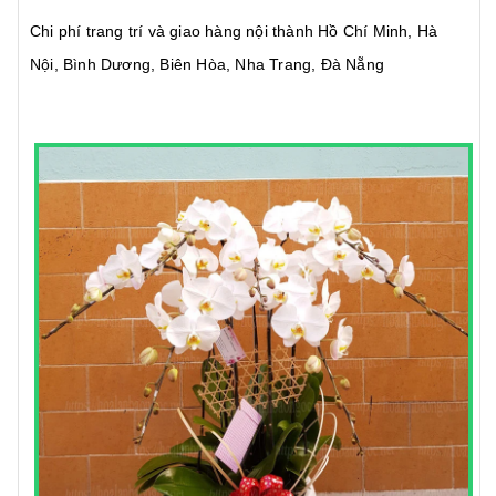
Chi phí trang trí và giao hàng nội thành Hồ Chí Minh, Hà
Nội, Bình Dương, Biên Hòa, Nha Trang, Đà Nẵng