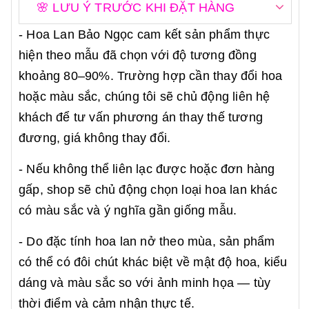
🌸 LƯU Ý TRƯỚC KHI ĐẶT HÀNG
- Hoa Lan Bảo Ngọc cam kết sản phẩm thực
hiện theo mẫu đã chọn với độ tương đồng
khoảng 80–90%. Trường hợp cần thay đổi hoa
hoặc màu sắc, chúng tôi sẽ chủ động liên hệ
khách để tư vấn phương án thay thế tương
đương, giá không thay đổi.
- Nếu không thể liên lạc được hoặc đơn hàng
gấp, shop sẽ chủ động chọn loại hoa lan khác
có màu sắc và ý nghĩa gần giống mẫu.
- Do đặc tính hoa lan nở theo mùa, sản phẩm
có thể có đôi chút khác biệt về mật độ hoa, kiểu
dáng và màu sắc so với ảnh minh họa — tùy
thời điểm và cảm nhận thực tế.