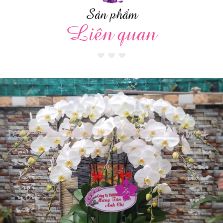
Sản phẩm
Liên quan