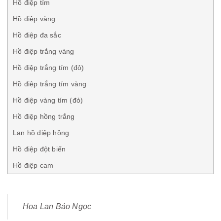
Hồ điệp tím
Hồ điệp vàng
Hồ điệp đa sắc
Hồ điệp trắng vàng
Hồ điệp trắng tím (đỏ)
Hồ điệp trắng tím vàng
Hồ điệp vàng tím (đỏ)
Hồ điệp hồng trắng
Lan hồ điệp hồng
Hồ điệp đột biến
Hồ điệp cam
Hoa Lan Bảo Ngọc