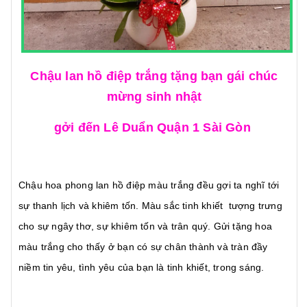
Chậu lan hồ điệp trắng tặng bạn gái chúc
mừng sinh nhật
gởi đến Lê Duẩn Quận 1 Sài Gòn
Chậu hoa phong lan hồ điệp màu trắng đều gợi ta nghĩ tới
sự thanh lịch và khiêm tốn. Màu sắc tinh khiết tượng trưng
cho sự ngây thơ, sự khiêm tốn và trân quý. Gửi tặng hoa
màu trắng cho thấy ở bạn có sự chân thành và tràn đầy
niềm tin yêu, tình yêu của bạn là tinh khiết, trong sáng.