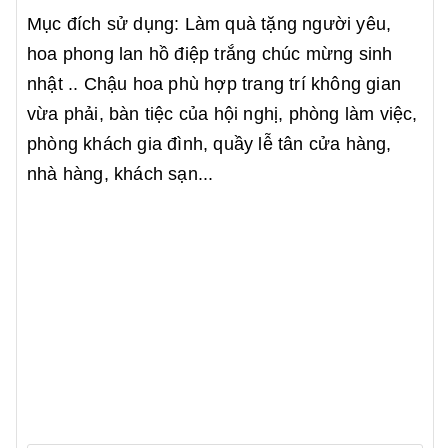
Mục đích sử dụng: Làm quà tặng người yêu,
hoa phong lan hồ điệp trắng chúc mừng sinh
nhật .. Chậu hoa phù hợp trang trí không gian
vừa phải, bàn tiệc của hội nghị, phòng làm việc,
phòng khách gia đình, quầy lễ tân cửa hàng,
nhà hàng, khách sạn...