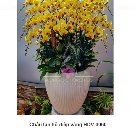
Chậu lan hồ điệp vàng HDV-3060