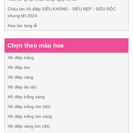
Chậu lan hồ điệp SIÊU KHỦNG - SIÊU ĐẸP - SIÊU ĐỘC
chưng tết 2024
Hoa lan tang lễ
Chọn theo màu hoa
Hồ điệp trắng
Hồ điệp tím
Hồ điệp vàng
Hồ điệp đa sắc
Hồ điệp trắng vàng
Hồ điệp trắng tím (đỏ)
Hồ điệp trắng tím vàng
Hồ điệp vàng tím (đỏ)