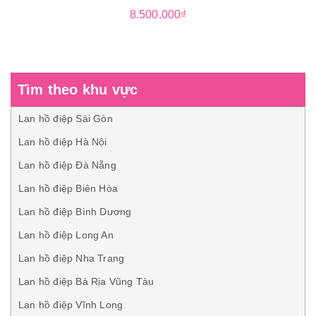
8.500.000₫
Tìm theo khu vực
Lan hồ điệp Sài Gòn
Lan hồ điệp Hà Nội
Lan hồ điệp Đà Nẵng
Lan hồ điệp Biên Hòa
Lan hồ điệp Bình Dương
Lan hồ điệp Long An
Lan hồ điệp Nha Trang
Lan hồ điệp Bà Rịa Vũng Tàu
Lan hồ điệp Vĩnh Long