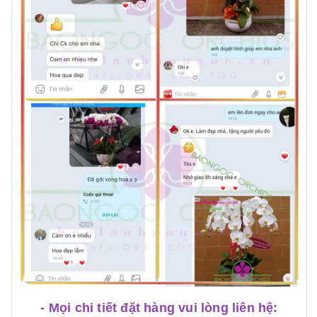
- Mọi chi tiết đặt hàng vui lòng liên hệ: