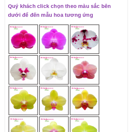
Quý khách click chọn theo màu sắc bên
dưới để đến mẫu hoa tương ứng