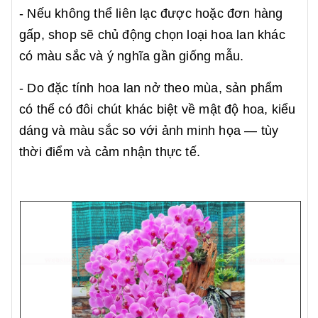
- Nếu không thể liên lạc được hoặc đơn hàng
gấp, shop sẽ chủ động chọn loại hoa lan khác
có màu sắc và ý nghĩa gần giống mẫu.
- Do đặc tính hoa lan nở theo mùa, sản phẩm
có thể có đôi chút khác biệt về mật độ hoa, kiểu
dáng và màu sắc so với ảnh minh họa — tùy
thời điểm và cảm nhận thực tế.