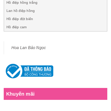
Hồ điệp hồng trắng
Lan hồ điệp hồng
Hồ điệp đột biến
Hồ điệp cam
Hoa Lan Bảo Ngọc
Khuyến mãi