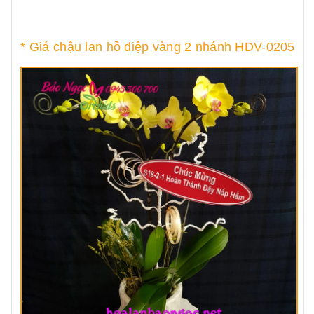
* Giá chậu lan hồ điệp vàng 2 nhánh HDV-0205