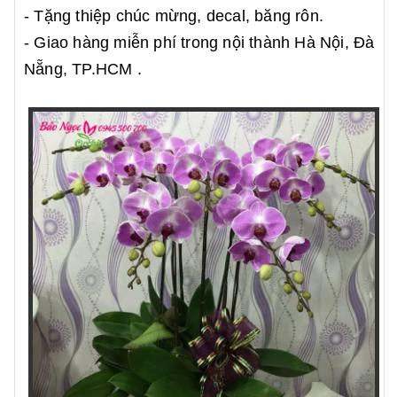
- Tặng thiệp chúc mừng, decal, băng rôn.
- Giao hàng miễn phí trong nội thành Hà Nội, Đà
Nẵng, TP.HCM .