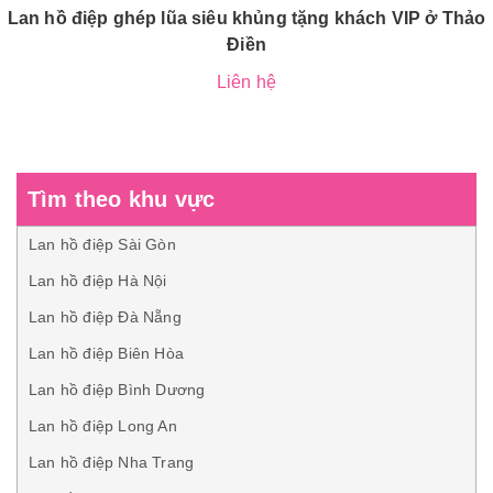
Lan hồ điệp ghép lũa siêu khủng tặng khách VIP ở Thảo
Điền
Liên hệ
Tìm theo khu vực
Lan hồ điệp Sài Gòn
Lan hồ điệp Hà Nội
Lan hồ điệp Đà Nẵng
Lan hồ điệp Biên Hòa
Lan hồ điệp Bình Dương
Lan hồ điệp Long An
Lan hồ điệp Nha Trang