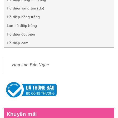
Hồ điệp vàng tím (đỏ)
Hồ điệp hồng trắng
Lan hồ điệp hồng
Hồ điệp đột biến
Hồ điệp cam
Hoa Lan Bảo Ngọc
Khuyến mãi