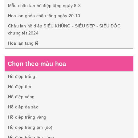
Mẫu chậu lan hồ điệp tặng ngày 8-3
Hoa lan ghép chậu tặng ngày 20-10
Chậu lan hồ điệp SIÊU KHỦNG - SIÊU ĐẸP - SIÊU ĐỘC
chưng tết 2024
Hoa lan tang lễ
Chọn theo màu hoa
Hồ điệp trắng
Hồ điệp tím
Hồ điệp vàng
Hồ điệp đa sắc
Hồ điệp trắng vàng
Hồ điệp trắng tím (đỏ)
Hồ điệp trắng tím vàng