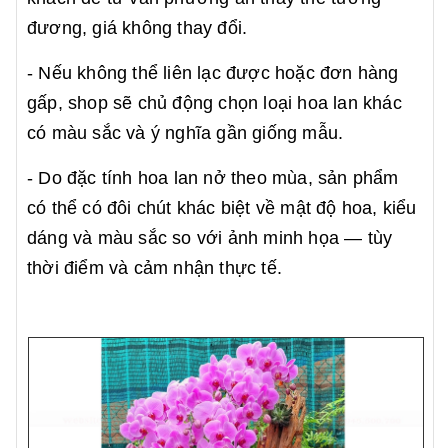
đương, giá không thay đổi.
- Nếu không thể liên lạc được hoặc đơn hàng
gấp, shop sẽ chủ động chọn loại hoa lan khác
có màu sắc và ý nghĩa gần giống mẫu.
- Do đặc tính hoa lan nở theo mùa, sản phẩm
có thể có đôi chút khác biệt về mật độ hoa, kiểu
dáng và màu sắc so với ảnh minh họa — tùy
thời điểm và cảm nhận thực tế.