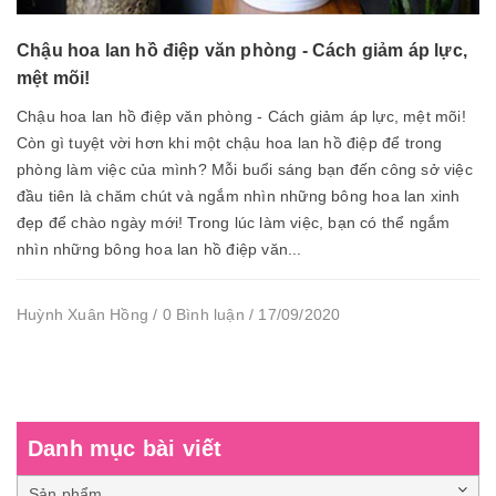
Chậu hoa lan hồ điệp văn phòng - Cách giảm áp lực,
mệt mõi!
Chậu hoa lan hồ điệp văn phòng - Cách giảm áp lực, mệt mõi!
Còn gì tuyệt vời hơn khi một chậu hoa lan hồ điệp để trong
phòng làm việc của mình? Mỗi buổi sáng bạn đến công sở việc
đầu tiên là chăm chút và ngắm nhìn những bông hoa lan xinh
đẹp để chào ngày mới! Trong lúc làm việc, bạn có thể ngắm
nhìn những bông hoa lan hồ điệp văn...
Huỳnh Xuân Hồng / 0 Bình luận / 17/09/2020
Danh mục bài viết
Sản phẩm