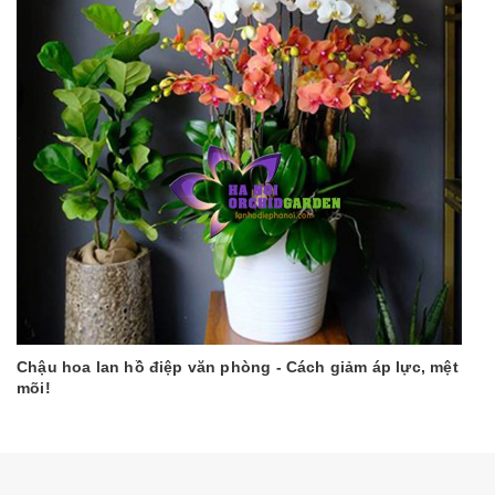
Chậu hoa lan hồ điệp văn phòng - Cách giảm áp lực, mệt
mõi!