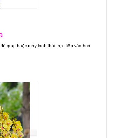
a
 để quạt hoặc máy lạnh thổi trực tiếp vào hoa.