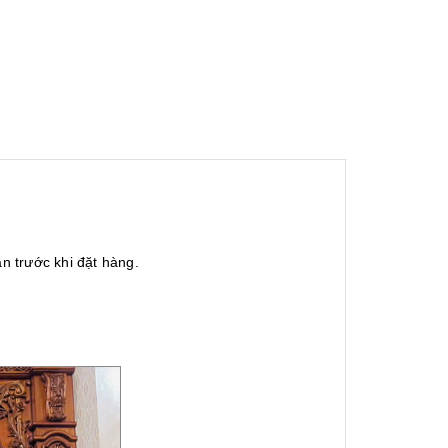
n trước khi đặt hàng.