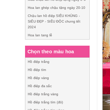
Hoa lan ghép chậu tặng ngày 20-10
Chậu lan hồ điệp SIÊU KHỦNG -
SIÊU ĐẸP - SIÊU ĐỘC chưng tết
2024
Hoa lan tang lễ
Chọn theo màu hoa
Hồ điệp trắng
Hồ điệp tím
Hồ điệp vàng
Hồ điệp đa sắc
Hồ điệp trắng vàng
Hồ điệp trắng tím (đỏ)