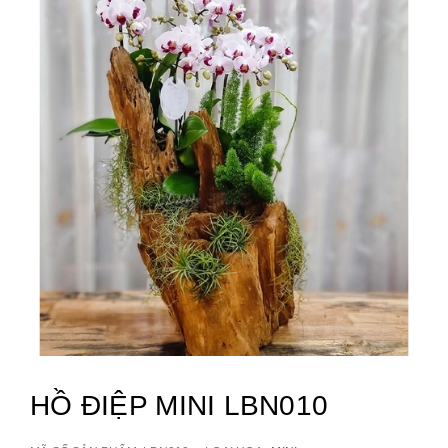
HỒ ĐIỆP MINI LBN010