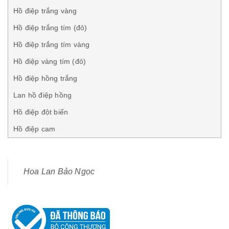
Hồ điệp trắng vàng
Hồ điệp trắng tím (đỏ)
Hồ điệp trắng tím vàng
Hồ điệp vàng tím (đỏ)
Hồ điệp hồng trắng
Lan hồ điệp hồng
Hồ điệp đột biến
Hồ điệp cam
Hoa Lan Bảo Ngọc