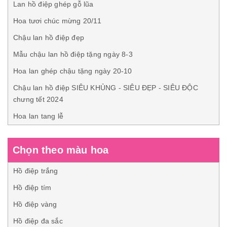
Lan hồ điệp ghép gỗ lũa
Hoa tươi chúc mừng 20/11
Chậu lan hồ điệp đẹp
Mẫu chậu lan hồ điệp tặng ngày 8-3
Hoa lan ghép chậu tặng ngày 20-10
Chậu lan hồ điệp SIÊU KHỦNG - SIÊU ĐẸP - SIÊU ĐỘC
chưng tết 2024
Hoa lan tang lễ
Chọn theo màu hoa
Hồ điệp trắng
Hồ điệp tím
Hồ điệp vàng
Hồ điệp đa sắc