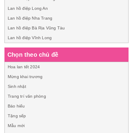
Lan hồ điệp Long An
Lan hồ điệp Nha Trang
Lan hồ điệp Bà Rịa Vũng Tàu
Lan hồ điệp Vĩnh Long
Chọn theo chủ đề
Hoa lan tết 2024
Mừng khai trương
Sinh nhật
Trang trí văn phòng
Báo hiếu
Tặng sếp
Mẫu mới