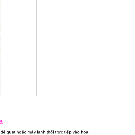
a
 để quạt hoặc máy lạnh thổi trực tiếp vào hoa.