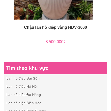
Chậu lan hồ điệp vàng HDV-3060
8.500.000₫
Tìm theo khu vực
Lan hồ điệp Sài Gòn
Lan hồ điệp Hà Nội
Lan hồ điệp Đà Nẵng
Lan hồ điệp Biên Hòa