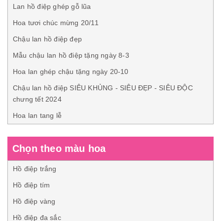
Lan hồ điệp ghép gỗ lũa
Hoa tươi chúc mừng 20/11
Chậu lan hồ điệp đẹp
Mẫu chậu lan hồ điệp tặng ngày 8-3
Hoa lan ghép chậu tặng ngày 20-10
Chậu lan hồ điệp SIÊU KHỦNG - SIÊU ĐẸP - SIÊU ĐỘC
chưng tết 2024
Hoa lan tang lễ
Chọn theo màu hoa
Hồ điệp trắng
Hồ điệp tím
Hồ điệp vàng
Hồ điệp đa sắc