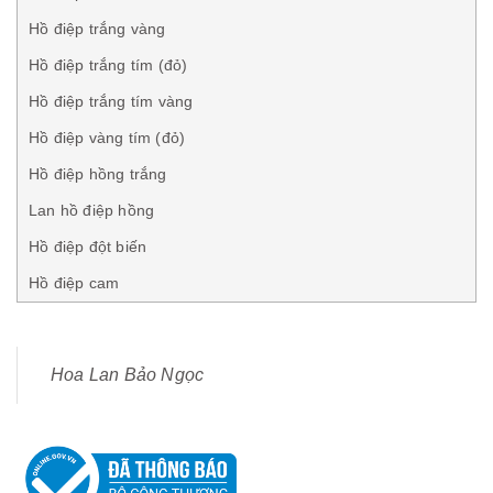
Hồ điệp trắng vàng
Hồ điệp trắng tím (đỏ)
Hồ điệp trắng tím vàng
Hồ điệp vàng tím (đỏ)
Hồ điệp hồng trắng
Lan hồ điệp hồng
Hồ điệp đột biến
Hồ điệp cam
Hoa Lan Bảo Ngọc