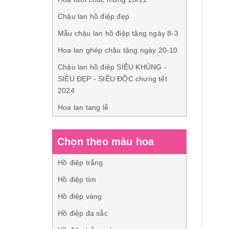
Chậu lan hồ điệp đẹp
Mẫu chậu lan hồ điệp tặng ngày 8-3
Hoa lan ghép chậu tặng ngày 20-10
Chậu lan hồ điệp SIÊU KHỦNG -
SIÊU ĐẸP - SIÊU ĐỘC chưng tết
2024
Hoa lan tang lễ
Chọn theo màu hoa
Hồ điệp trắng
Hồ điệp tím
Hồ điệp vàng
Hồ điệp đa sắc