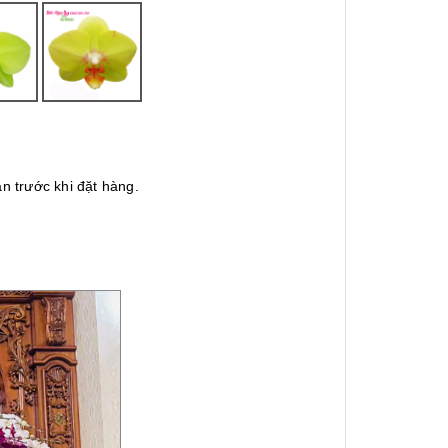
n trước khi đặt hàng.