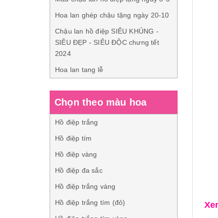
Hoa lan ghép chậu tặng ngày 20-10
Chậu lan hồ điệp SIÊU KHỦNG -
SIÊU ĐẸP - SIÊU ĐỘC chưng tết
2024
Hoa lan tang lễ
Chọn theo màu hoa
Hồ điệp trắng
Hồ điệp tím
Hồ điệp vàng
Hồ điệp đa sắc
Hồ điệp trắng vàng
Hồ điệp trắng tím (đỏ)
Xe