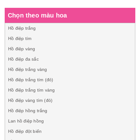
Chọn theo màu hoa
Hồ điệp trắng
Hồ điệp tím
Hồ điệp vàng
Hồ điệp đa sắc
Hồ điệp trắng vàng
Hồ điệp trắng tím (đỏ)
Hồ điệp trắng tím vàng
Hồ điệp vàng tím (đỏ)
Hồ điệp hồng trắng
Lan hồ điệp hồng
Hồ điệp đột biến