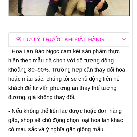
🌸 LƯU Ý TRƯỚC KHI ĐẶT HÀNG
- Hoa Lan Bảo Ngọc cam kết sản phẩm thực
hiện theo mẫu đã chọn với độ tương đồng
khoảng 80–90%. Trường hợp cần thay đổi hoa
hoặc màu sắc, chúng tôi sẽ chủ động liên hệ
khách để tư vấn phương án thay thế tương
đương, giá không thay đổi.
- Nếu không thể liên lạc được hoặc đơn hàng
gấp, shop sẽ chủ động chọn loại hoa lan khác
có màu sắc và ý nghĩa gần giống mẫu.