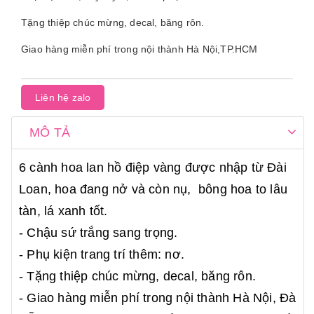
Tặng thiệp chúc mừng, decal, băng rôn.
Giao hàng miễn phí trong nội thành Hà Nội,TP.HCM
Liên hệ zalo
MÔ TẢ
6 cành hoa lan hồ điệp vàng được nhập từ Đài
Loan, hoa đang nở và còn nụ, bông hoa to lâu
tàn, lá xanh tốt.
- Chậu sứ trắng sang trọng.
- Phụ kiện trang trí thêm: nơ.
- Tặng thiệp chúc mừng, decal, băng rôn.
- Giao hàng miễn phí trong nội thành Hà Nội, Đà