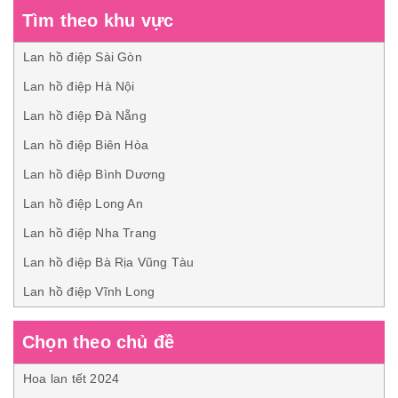
Tìm theo khu vực
Lan hồ điệp Sài Gòn
Lan hồ điệp Hà Nội
Lan hồ điệp Đà Nẵng
Lan hồ điệp Biên Hòa
Lan hồ điệp Bình Dương
Lan hồ điệp Long An
Lan hồ điệp Nha Trang
Lan hồ điệp Bà Rịa Vũng Tàu
Lan hồ điệp Vĩnh Long
Chọn theo chủ đề
Hoa lan tết 2024