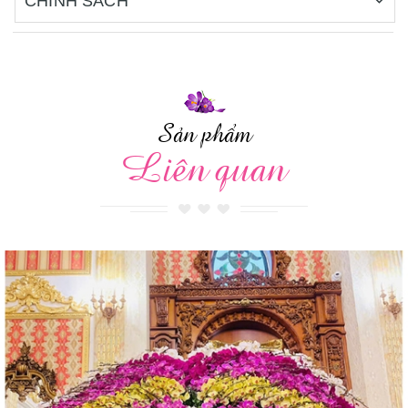
CHÍNH SÁCH
Sản phẩm
Liên quan