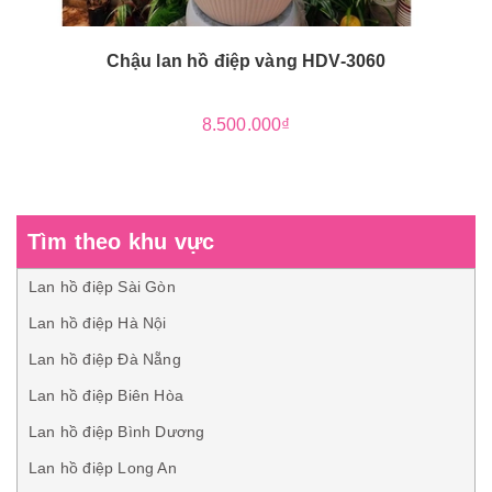
Chậu lan hồ điệp vàng HDV-3060
8.500.000₫
Tìm theo khu vực
Lan hồ điệp Sài Gòn
Lan hồ điệp Hà Nội
Lan hồ điệp Đà Nẵng
Lan hồ điệp Biên Hòa
Lan hồ điệp Bình Dương
Lan hồ điệp Long An