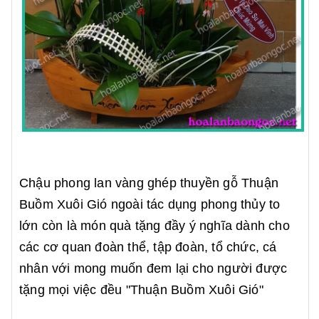
Chậu phong lan vàng ghép thuyền gỗ Thuận
Buồm Xuôi Gió ngoài tác dụng phong thủy to
lớn còn là món quà tặng đầy ý nghĩa dành cho
các cơ quan đoàn thể, tập đoàn, tổ chức, cá
nhân với mong muốn đem lại cho người được
tặng mọi việc đều "Thuận Buồm Xuôi Gió"