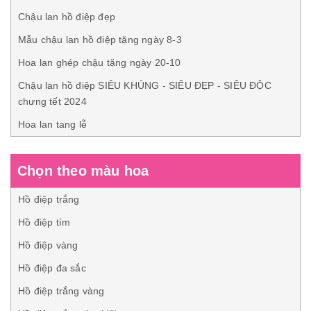
Chậu lan hồ điệp đẹp
Mẫu chậu lan hồ điệp tặng ngày 8-3
Hoa lan ghép chậu tặng ngày 20-10
Chậu lan hồ điệp SIÊU KHỦNG - SIÊU ĐẸP - SIÊU ĐỘC
chưng tết 2024
Hoa lan tang lễ
Chọn theo màu hoa
Hồ điệp trắng
Hồ điệp tím
Hồ điệp vàng
Hồ điệp đa sắc
Hồ điệp trắng vàng