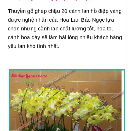
Thuyền gỗ ghép chậu 20 cành lan hồ điệp vàng
được nghệ nhân của Hoa Lan Bảo Ngọc lựa
chọn những cành lan chất lượng tốt, hoa to,
cánh hoa dày sẽ làm hài lòng nhiều khách hàng
yêu lan khó tính nhất.