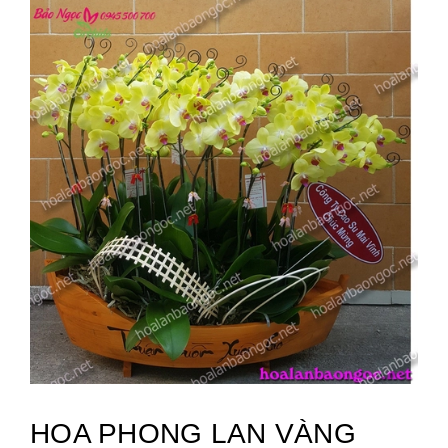
HOA PHONG LAN VÀNG