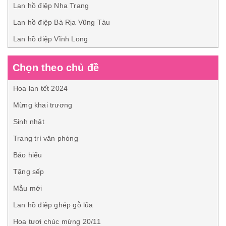
Lan hồ điệp Nha Trang
Lan hồ điệp Bà Rịa Vũng Tàu
Lan hồ điệp Vĩnh Long
Chọn theo chủ đề
Hoa lan tết 2024
Mừng khai trương
Sinh nhật
Trang trí văn phòng
Báo hiếu
Tặng sếp
Mẫu mới
Lan hồ điệp ghép gỗ lũa
Hoa tươi chúc mừng 20/11