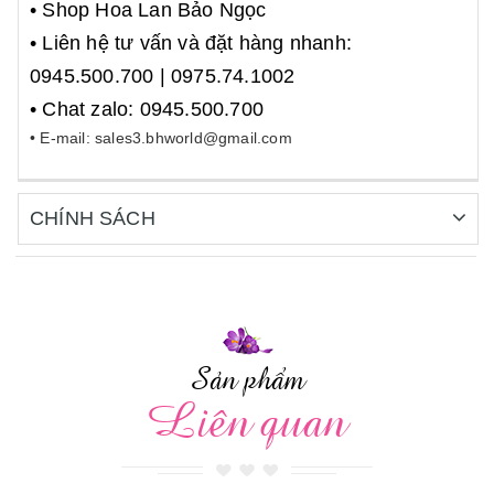
• Shop Hoa Lan Bảo Ngọc
• Liên hệ tư vấn và đặt hàng nhanh:
0945.500.700 | 0975.74.1002
• Chat zalo: 0945.500.700
• E-mail: sales3.bhworld@gmail.com
CHÍNH SÁCH
Sản phẩm
Liên quan