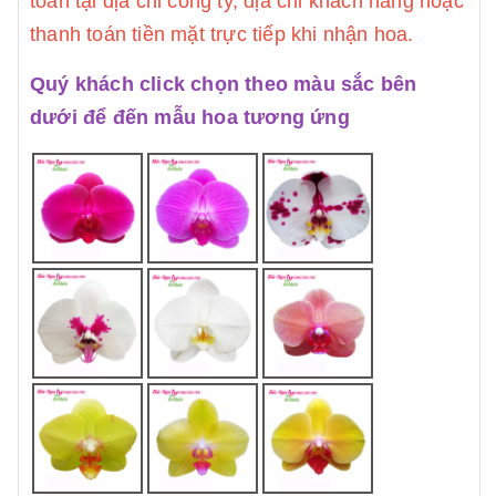
toán tại địa chỉ công ty, địa chỉ khách hàng hoặc
thanh toán tiền mặt trực tiếp khi nhận hoa.
Quý khách click chọn theo màu sắc bên
dưới để đến mẫu hoa tương ứng