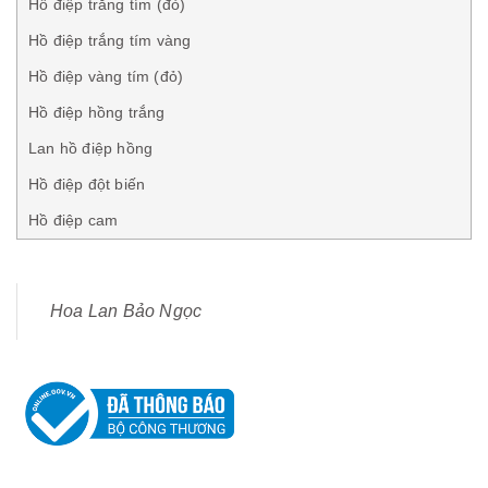
Hồ điệp trắng tím (đỏ)
Hồ điệp trắng tím vàng
Hồ điệp vàng tím (đỏ)
Hồ điệp hồng trắng
Lan hồ điệp hồng
Hồ điệp đột biến
Hồ điệp cam
Hoa Lan Bảo Ngọc