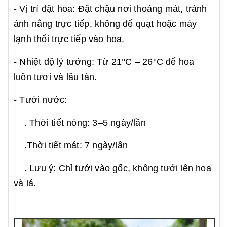
- Vị trí đặt hoa: Đặt chậu nơi thoáng mát, tránh
ánh nắng trực tiếp, không để quạt hoặc máy
lạnh thổi trực tiếp vào hoa.
- Nhiệt độ lý tưởng: Từ 21°C – 26°C để hoa
luôn tươi và lâu tàn.
- Tưới nước:
. Thời tiết nóng: 3–5 ngày/lần
.Thời tiết mát: 7 ngày/lần
. Lưu ý: Chỉ tưới vào gốc, không tưới lên hoa
và lá.