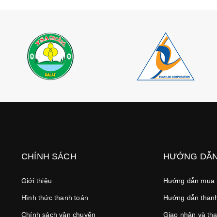
CHÍNH SÁCH
HƯỚNG DẪ
Giới thiệu
Hướng dẫn mua
Hình thức thanh toán
Hướng dẫn thanh
Chính sách vận chuyển
Giao nhận và th