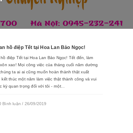
an hồ điệp Tết tại Hoa Lan Bảo Ngọc!
hồ điệp Tết tại Hoa Lan Bảo Ngọc! Tết đến, làm
 xôn xao! Mọi công việc của tháng cuối năm dường
chúng ta ai ai cũng muốn hoàn thành thật xuất
 kết thúc một năm làm việc thật thành công và vui
 kỳ quan trọng đối với tôi - một...
 Bình luận / 26/09/2019