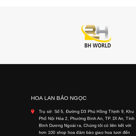
HOA LAN BẢO NGỌC
Trụ sở: Số 5, Đường D3 Phú Hồng Thịnh 9, Khu
Phố Nội Hóa 2, Phường Bình An, TP. Dĩ An, Tỉnh
Bình Dương Ngoài ra, Chúng tôi có liên kết với
hơn 100 shop hoa đảm bảo giao hoa tươi đến