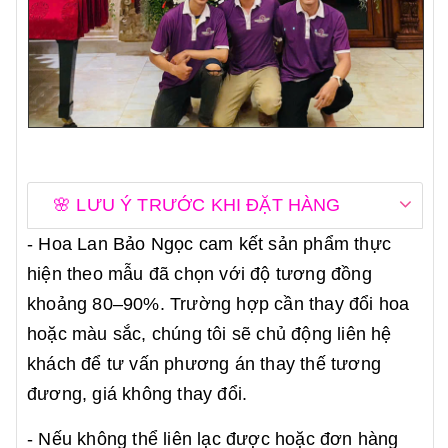
🌸 LƯU Ý TRƯỚC KHI ĐẶT HÀNG
- Hoa Lan Bảo Ngọc cam kết sản phẩm thực
hiện theo mẫu đã chọn với độ tương đồng
khoảng 80–90%. Trường hợp cần thay đổi hoa
hoặc màu sắc, chúng tôi sẽ chủ động liên hệ
khách để tư vấn phương án thay thế tương
đương, giá không thay đổi.
- Nếu không thể liên lạc được hoặc đơn hàng