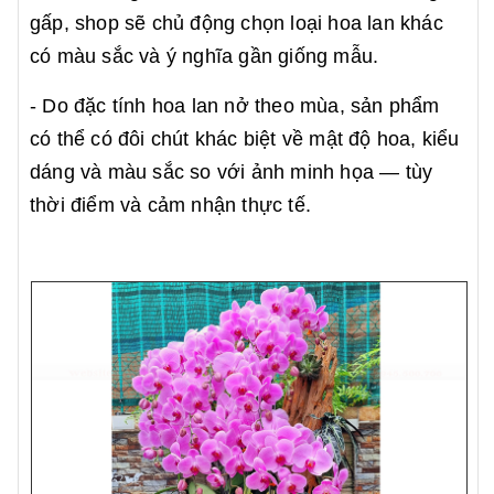
gấp, shop sẽ chủ động chọn loại hoa lan khác
có màu sắc và ý nghĩa gần giống mẫu.
- Do đặc tính hoa lan nở theo mùa, sản phẩm
có thể có đôi chút khác biệt về mật độ hoa, kiểu
dáng và màu sắc so với ảnh minh họa — tùy
thời điểm và cảm nhận thực tế.