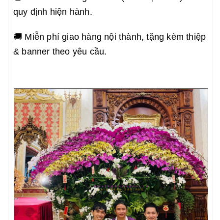
quy định hiện hành.
🚚 Miễn phí giao hàng nội thành, tặng kèm thiệp
& banner theo yêu cầu.