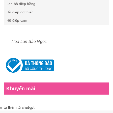
Lan hồ điệp hồng
Hồ điệp đột biến
Hồ điệp cam
Hoa Lan Bảo Ngọc
Khuyến mãi
// tự thêm từ chatgpt