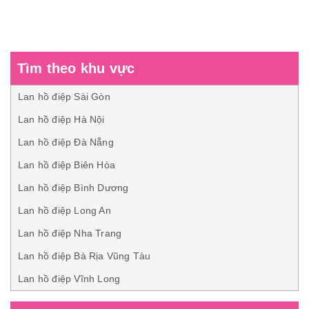
Tìm theo khu vực
Lan hồ điệp Sài Gòn
Lan hồ điệp Hà Nội
Lan hồ điệp Đà Nẵng
Lan hồ điệp Biên Hòa
Lan hồ điệp Bình Dương
Lan hồ điệp Long An
Lan hồ điệp Nha Trang
Lan hồ điệp Bà Rịa Vũng Tàu
Lan hồ điệp Vĩnh Long