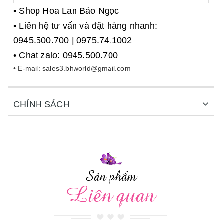
• Shop Hoa Lan Bảo Ngọc
• Liên hệ tư vấn và đặt hàng nhanh:
0945.500.700 | 0975.74.1002
• Chat zalo: 0945.500.700
• E-mail: sales3.bhworld@gmail.com
CHÍNH SÁCH
Sản phẩm
Liên quan