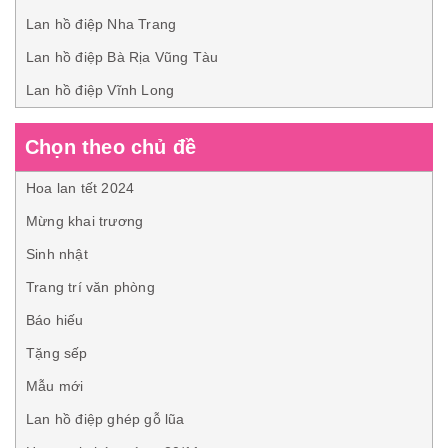
Lan hồ điệp Nha Trang
Lan hồ điệp Bà Rịa Vũng Tàu
Lan hồ điệp Vĩnh Long
Chọn theo chủ đề
Hoa lan tết 2024
Mừng khai trương
Sinh nhật
Trang trí văn phòng
Báo hiếu
Tặng sếp
Mẫu mới
Lan hồ điệp ghép gỗ lũa