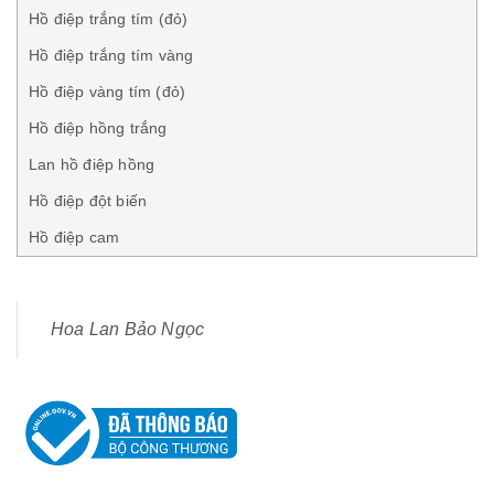
Hồ điệp trắng tím (đỏ)
Hồ điệp trắng tím vàng
Hồ điệp vàng tím (đỏ)
Hồ điệp hồng trắng
Lan hồ điệp hồng
Hồ điệp đột biến
Hồ điệp cam
Hoa Lan Bảo Ngọc