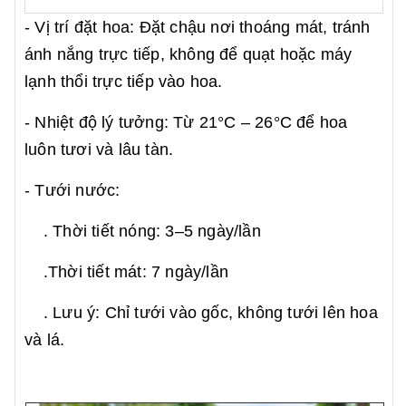
- Vị trí đặt hoa: Đặt chậu nơi thoáng mát, tránh
ánh nắng trực tiếp, không để quạt hoặc máy
lạnh thổi trực tiếp vào hoa.
- Nhiệt độ lý tưởng: Từ 21°C – 26°C để hoa
luôn tươi và lâu tàn.
- Tưới nước:
. Thời tiết nóng: 3–5 ngày/lần
.Thời tiết mát: 7 ngày/lần
. Lưu ý: Chỉ tưới vào gốc, không tưới lên hoa
và lá.