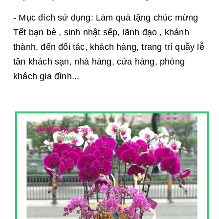
- Mục đích sử dụng: Làm quà tặng chúc mừng
Tết bạn bè , sinh nhật sếp, lãnh đạo , khánh
thành, đến đối tác, khách hàng, trang trí quầy lễ
tân khách sạn, nhà hàng, cửa hàng, phòng
khách gia đình...