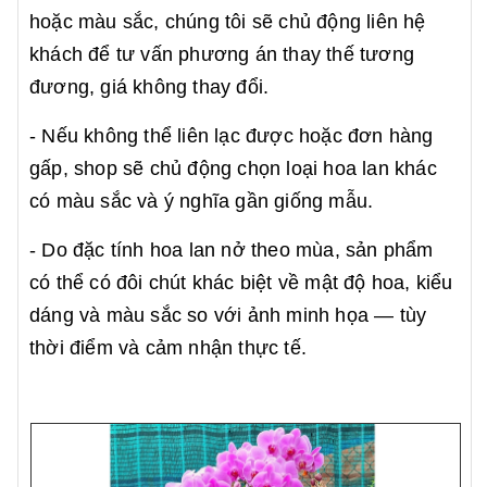
hoặc màu sắc, chúng tôi sẽ chủ động liên hệ
khách để tư vấn phương án thay thế tương
đương, giá không thay đổi.
- Nếu không thể liên lạc được hoặc đơn hàng
gấp, shop sẽ chủ động chọn loại hoa lan khác
có màu sắc và ý nghĩa gần giống mẫu.
- Do đặc tính hoa lan nở theo mùa, sản phẩm
có thể có đôi chút khác biệt về mật độ hoa, kiểu
dáng và màu sắc so với ảnh minh họa — tùy
thời điểm và cảm nhận thực tế.