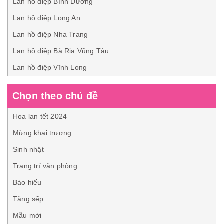
Lan hồ điệp Bình Dương
Lan hồ điệp Long An
Lan hồ điệp Nha Trang
Lan hồ điệp Bà Rịa Vũng Tàu
Lan hồ điệp Vĩnh Long
Chọn theo chủ đề
Hoa lan tết 2024
Mừng khai trương
Sinh nhật
Trang trí văn phòng
Báo hiếu
Tặng sếp
Mẫu mới