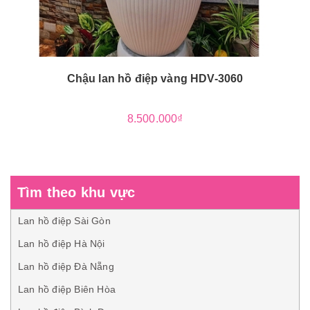
Chậu lan hồ điệp vàng HDV-3060
8.500.000₫
Tìm theo khu vực
Lan hồ điệp Sài Gòn
Lan hồ điệp Hà Nội
Lan hồ điệp Đà Nẵng
Lan hồ điệp Biên Hòa