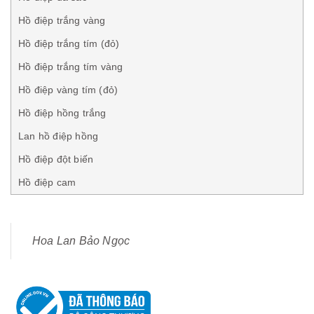
Hồ điệp trắng vàng
Hồ điệp trắng tím (đỏ)
Hồ điệp trắng tím vàng
Hồ điệp vàng tím (đỏ)
Hồ điệp hồng trắng
Lan hồ điệp hồng
Hồ điệp đột biến
Hồ điệp cam
Hoa Lan Bảo Ngọc