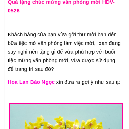
Quà tặng chúc mừng văn phòng mới HDV-
0526
Khách hàng của bạn vừa gởi thư mời bạn đến
bữa tiệc mở văn phòng làm việc mới, bạn đang
suy nghỉ nên tặng gì để vừa phù hợp với buổi
tiệc mừng văn phòng mới, vừa được sử dụng
để trang trí sau đó?
Hoa Lan Bảo Ngọc
xin đưa ra gợi ý như sau ạ: