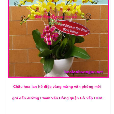
Chậu hoa lan hồ điệp vàng mừng văn phòng mới
gởi đến đường Phạm Văn Đồng quận Gò Vấp HCM