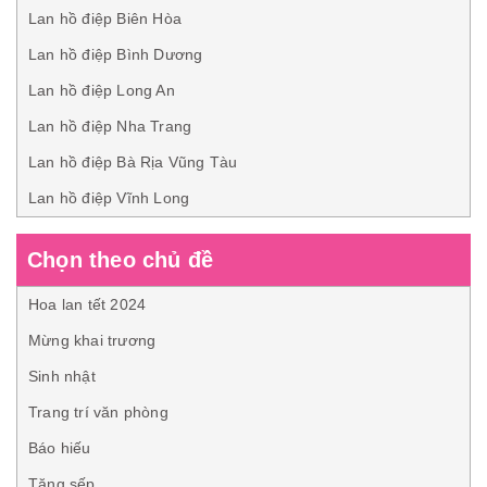
Lan hồ điệp Biên Hòa
Lan hồ điệp Bình Dương
Lan hồ điệp Long An
Lan hồ điệp Nha Trang
Lan hồ điệp Bà Rịa Vũng Tàu
Lan hồ điệp Vĩnh Long
Chọn theo chủ đề
Hoa lan tết 2024
Mừng khai trương
Sinh nhật
Trang trí văn phòng
Báo hiếu
Tặng sếp