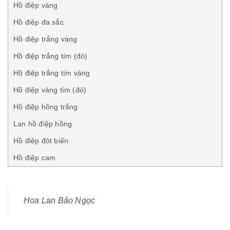
Hồ điệp vàng
Hồ điệp đa sắc
Hồ điệp trắng vàng
Hồ điệp trắng tím (đỏ)
Hồ điệp trắng tím vàng
Hồ điệp vàng tím (đỏ)
Hồ điệp hồng trắng
Lan hồ điệp hồng
Hồ điệp đột biến
Hồ điệp cam
Hoa Lan Bảo Ngọc