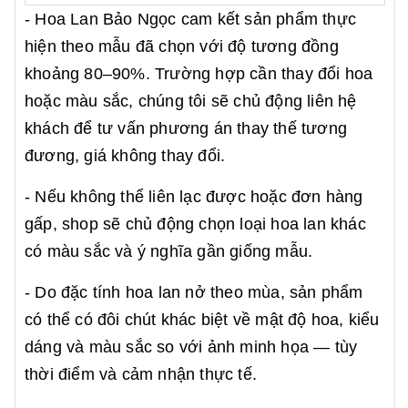
- Hoa Lan Bảo Ngọc cam kết sản phẩm thực
hiện theo mẫu đã chọn với độ tương đồng
khoảng 80–90%. Trường hợp cần thay đổi hoa
hoặc màu sắc, chúng tôi sẽ chủ động liên hệ
khách để tư vấn phương án thay thế tương
đương, giá không thay đổi.
- Nếu không thể liên lạc được hoặc đơn hàng
gấp, shop sẽ chủ động chọn loại hoa lan khác
có màu sắc và ý nghĩa gần giống mẫu.
- Do đặc tính hoa lan nở theo mùa, sản phẩm
có thể có đôi chút khác biệt về mật độ hoa, kiểu
dáng và màu sắc so với ảnh minh họa — tùy
thời điểm và cảm nhận thực tế.