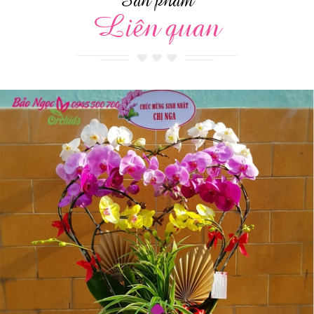
Liên quan