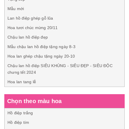
Mẫu mới
Lan hồ điệp ghép gỗ lũa
Hoa tươi chúc mừng 20/11
Chậu lan hồ điệp đẹp
Mẫu chậu lan hồ điệp tặng ngày 8-3
Hoa lan ghép chậu tặng ngày 20-10
Chậu lan hồ điệp SIÊU KHỦNG - SIÊU ĐẸP - SIÊU ĐỘC
chưng tết 2024
Hoa lan tang lễ
Chọn theo màu hoa
Hồ điệp trắng
Hồ điệp tím