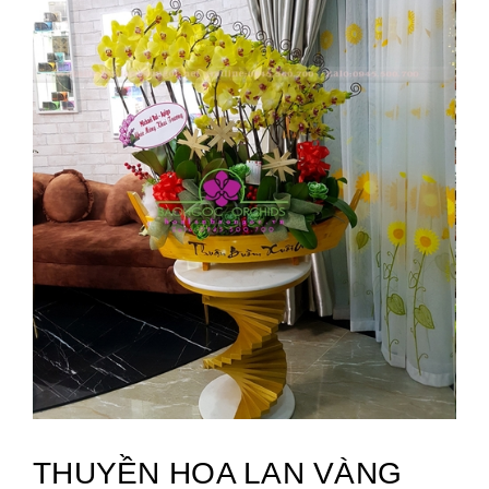
THUYỀN HOA LAN VÀNG