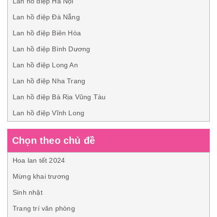
Lan hồ điệp Hà Nội
Lan hồ điệp Đà Nẵng
Lan hồ điệp Biên Hòa
Lan hồ điệp Bình Dương
Lan hồ điệp Long An
Lan hồ điệp Nha Trang
Lan hồ điệp Bà Rịa Vũng Tàu
Lan hồ điệp Vĩnh Long
Chọn theo chủ đề
Hoa lan tết 2024
Mừng khai trương
Sinh nhật
Trang trí văn phòng