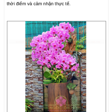
thời điểm và cảm nhận thực tế.