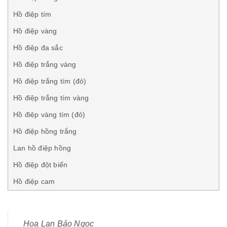
Hồ điệp tím
Hồ điệp vàng
Hồ điệp đa sắc
Hồ điệp trắng vàng
Hồ điệp trắng tím (đỏ)
Hồ điệp trắng tím vàng
Hồ điệp vàng tím (đỏ)
Hồ điệp hồng trắng
Lan hồ điệp hồng
Hồ điệp đột biến
Hồ điệp cam
Hoa Lan Bảo Ngọc