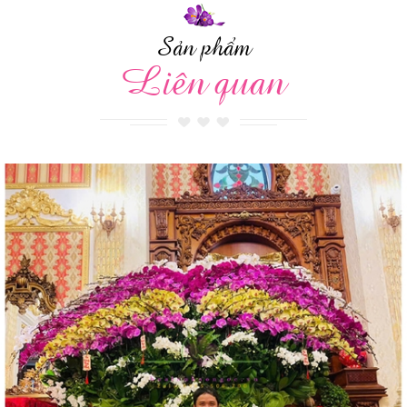
Sản phẩm
Liên quan