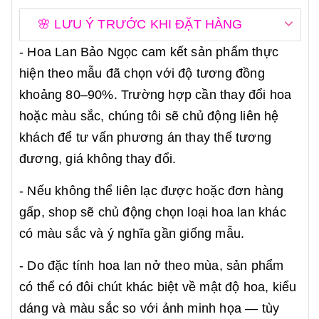
🌸 LƯU Ý TRƯỚC KHI ĐẶT HÀNG
- Hoa Lan Bảo Ngọc cam kết sản phẩm thực
hiện theo mẫu đã chọn với độ tương đồng
khoảng 80–90%. Trường hợp cần thay đổi hoa
hoặc màu sắc, chúng tôi sẽ chủ động liên hệ
khách để tư vấn phương án thay thế tương
đương, giá không thay đổi.
- Nếu không thể liên lạc được hoặc đơn hàng
gấp, shop sẽ chủ động chọn loại hoa lan khác
có màu sắc và ý nghĩa gần giống mẫu.
- Do đặc tính hoa lan nở theo mùa, sản phẩm
có thể có đôi chút khác biệt về mật độ hoa, kiểu
dáng và màu sắc so với ảnh minh họa — tùy