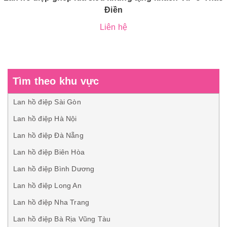
Điền
Liên hệ
Tìm theo khu vực
Lan hồ điệp Sài Gòn
Lan hồ điệp Hà Nội
Lan hồ điệp Đà Nẵng
Lan hồ điệp Biên Hòa
Lan hồ điệp Bình Dương
Lan hồ điệp Long An
Lan hồ điệp Nha Trang
Lan hồ điệp Bà Rịa Vũng Tàu