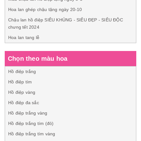
Hoa lan ghép chậu tặng ngày 20-10
Chậu lan hồ điệp SIÊU KHỦNG - SIÊU ĐẸP - SIÊU ĐỘC
chưng tết 2024
Hoa lan tang lễ
Chọn theo màu hoa
Hồ điệp trắng
Hồ điệp tím
Hồ điệp vàng
Hồ điệp đa sắc
Hồ điệp trắng vàng
Hồ điệp trắng tím (đỏ)
Hồ điệp trắng tím vàng