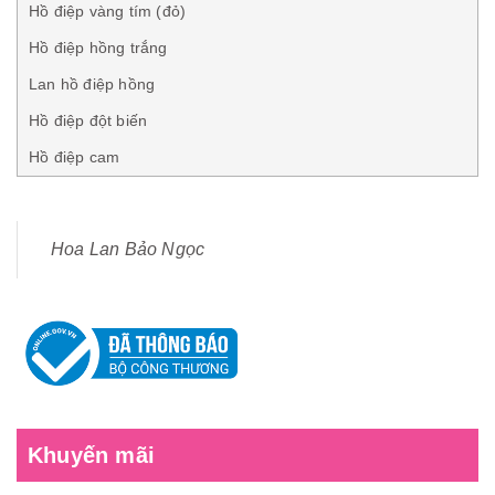
Hồ điệp vàng tím (đỏ)
Hồ điệp hồng trắng
Lan hồ điệp hồng
Hồ điệp đột biến
Hồ điệp cam
Hoa Lan Bảo Ngọc
Khuyến mãi