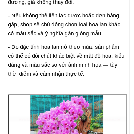
đương, giá không thay đổi.
- Nếu không thể liên lạc được hoặc đơn hàng
gấp, shop sẽ chủ động chọn loại hoa lan khác
có màu sắc và ý nghĩa gần giống mẫu.
- Do đặc tính hoa lan nở theo mùa, sản phẩm
có thể có đôi chút khác biệt về mật độ hoa, kiểu
dáng và màu sắc so với ảnh minh họa — tùy
thời điểm và cảm nhận thực tế.