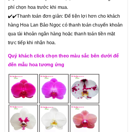
phí chọn hoa trước khi mua.
✔️
✔️Thanh toán đơn giản: Để tiện lợi hơn cho khách
hàng Hoa Lan Bảo Ngọc có thanh toán chuyển khoản
qua tài khoản ngân hàng hoặc thanh toán tiền mặt
trực tiếp khi nhận hoa.
Quý khách click chọn theo màu sắc bên dưới để
đến mẫu hoa tương ứng