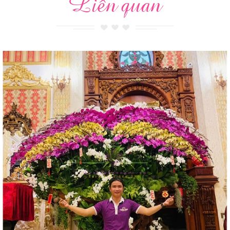
Liên quan