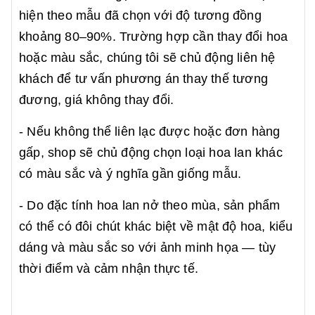
hiện theo mẫu đã chọn với độ tương đồng
khoảng 80–90%. Trường hợp cần thay đổi hoa
hoặc màu sắc, chúng tôi sẽ chủ động liên hệ
khách để tư vấn phương án thay thế tương
đương, giá không thay đổi.
- Nếu không thể liên lạc được hoặc đơn hàng
gấp, shop sẽ chủ động chọn loại hoa lan khác
có màu sắc và ý nghĩa gần giống mẫu.
- Do đặc tính hoa lan nở theo mùa, sản phẩm
có thể có đôi chút khác biệt về mật độ hoa, kiểu
dáng và màu sắc so với ảnh minh họa — tùy
thời điểm và cảm nhận thực tế.