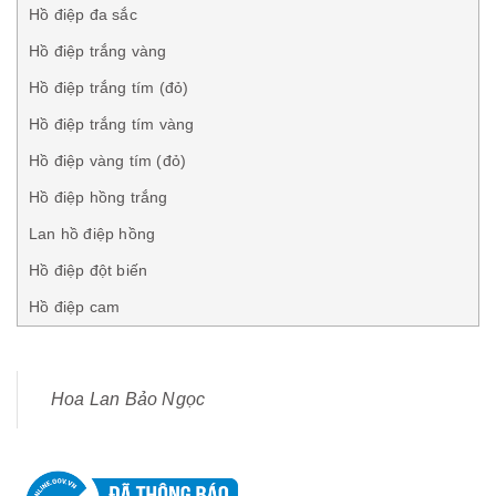
Hồ điệp đa sắc
Hồ điệp trắng vàng
Hồ điệp trắng tím (đỏ)
Hồ điệp trắng tím vàng
Hồ điệp vàng tím (đỏ)
Hồ điệp hồng trắng
Lan hồ điệp hồng
Hồ điệp đột biến
Hồ điệp cam
Hoa Lan Bảo Ngọc