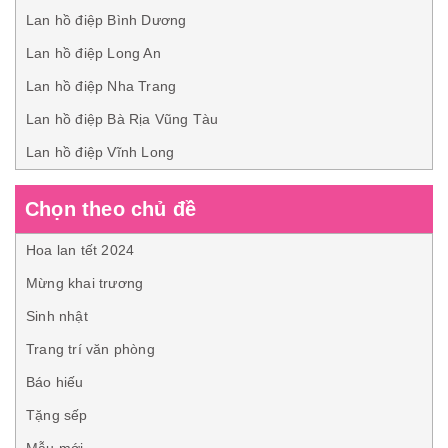
Lan hồ điệp Bình Dương
Lan hồ điệp Long An
Lan hồ điệp Nha Trang
Lan hồ điệp Bà Rịa Vũng Tàu
Lan hồ điệp Vĩnh Long
Chọn theo chủ đề
Hoa lan tết 2024
Mừng khai trương
Sinh nhật
Trang trí văn phòng
Báo hiếu
Tặng sếp