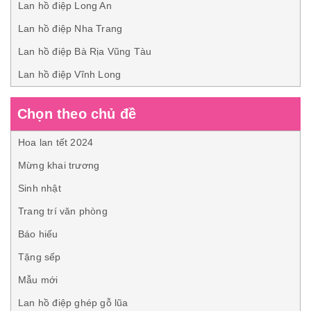
Lan hồ điệp Long An
Lan hồ điệp Nha Trang
Lan hồ điệp Bà Rịa Vũng Tàu
Lan hồ điệp Vĩnh Long
Chọn theo chủ đề
Hoa lan tết 2024
Mừng khai trương
Sinh nhật
Trang trí văn phòng
Báo hiếu
Tặng sếp
Mẫu mới
Lan hồ điệp ghép gỗ lũa