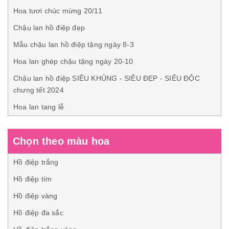
Hoa tươi chúc mừng 20/11
Chậu lan hồ điệp đẹp
Mẫu chậu lan hồ điệp tặng ngày 8-3
Hoa lan ghép chậu tặng ngày 20-10
Chậu lan hồ điệp SIÊU KHỦNG - SIÊU ĐẸP - SIÊU ĐỘC
chưng tết 2024
Hoa lan tang lễ
Chọn theo màu hoa
Hồ điệp trắng
Hồ điệp tím
Hồ điệp vàng
Hồ điệp đa sắc