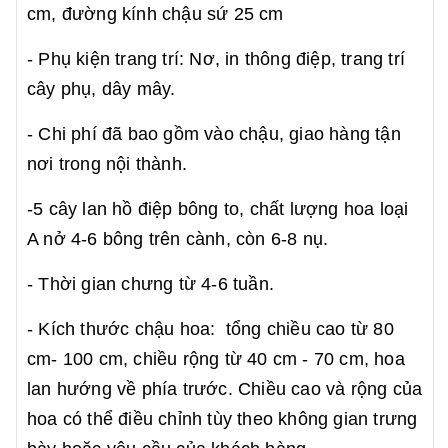
cm, đường kính chậu sứ 25 cm
- Phụ kiện trang trí: Nơ, in thông điệp, trang trí
cây phụ, dây mây.
- Chi phí đã bao gồm vào chậu, giao hàng tận
nơi trong nội thành.
-5 cây lan hồ điệp bông to, chất lượng hoa loại
A nở 4-6 bông trên cành, còn 6-8 nụ.
- Thời gian chưng từ 4-6 tuần.
- Kích thước chậu hoa: tổng chiều cao từ 80
cm- 100 cm, chiều rộng từ 40 cm - 70 cm, hoa
lan hướng về phía trước. Chiều cao và rộng của
hoa có thể điều chỉnh tùy theo không gian trưng