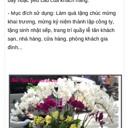
bày hoặc yêu cầu của khách hàng.
- Mục đích sử dụng: Làm quà tặng chúc mừng
khai trương, mừng kỷ niệm thành lập công ty,
tặng sinh nhật sếp, trang trí quầy lễ tân khách
sạn, nhà hàng, cửa hàng, phòng khách gia
đình...