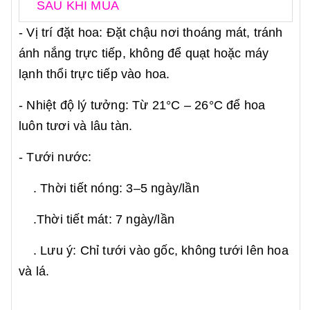
SAU KHI MUA
- Vị trí đặt hoa: Đặt chậu nơi thoáng mát, tránh
ánh nắng trực tiếp, không để quạt hoặc máy
lạnh thổi trực tiếp vào hoa.
- Nhiệt độ lý tưởng: Từ 21°C – 26°C để hoa
luôn tươi và lâu tàn.
- Tưới nước:
. Thời tiết nóng: 3–5 ngày/lần
.Thời tiết mát: 7 ngày/lần
. Lưu ý: Chỉ tưới vào gốc, không tưới lên hoa
và lá.