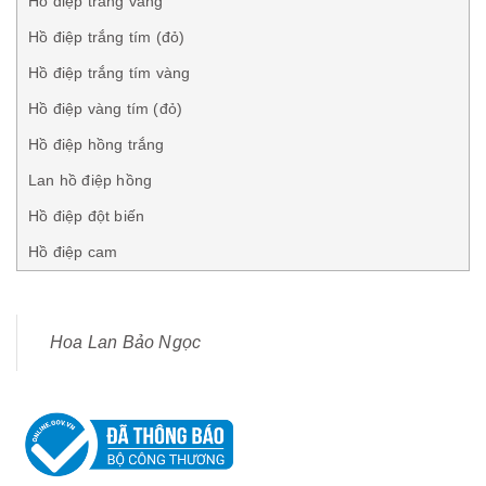
Hồ điệp trắng vàng
Hồ điệp trắng tím (đỏ)
Hồ điệp trắng tím vàng
Hồ điệp vàng tím (đỏ)
Hồ điệp hồng trắng
Lan hồ điệp hồng
Hồ điệp đột biến
Hồ điệp cam
Hoa Lan Bảo Ngọc