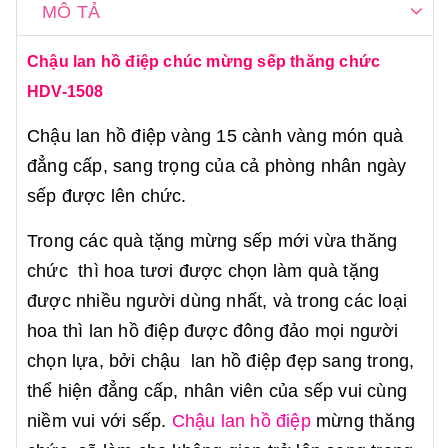
MÔ TẢ
Chậu lan hồ điệp chúc mừng sếp thăng chức
HDV-1508
Chậu lan hồ điệp vàng 15 cành vàng món quà
đẳng cấp, sang trọng của cả phòng nhân ngày
sếp được lên chức.
Trong các quà tặng mừng sếp mới vừa thăng
chức thì hoa tươi được chọn làm quà tặng
được nhiều người dùng nhất, và trong các loại
hoa thì lan hồ điệp được đông đảo mọi người
chọn lựa, bởi chậu lan hồ điệp đẹp sang trong,
thể hiện đẳng cấp, nhân viên của sếp vui cùng
niềm vui với sếp.
Chậu lan hồ điệp
mừng thăng