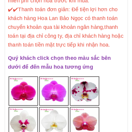
miễn phí chọn hoa trước khi mua.
✔️
✔️Thanh toán đơn giản: Để tiện lợi hơn cho
khách hàng Hoa Lan Bảo Ngọc có thanh toán
chuyển khoản qua tài khoản ngân hàng,thanh
toán tại địa chỉ công ty, địa chỉ khách hàng hoặc
thanh toán tiền mặt trực tiếp khi nhận hoa.
Quý khách click chọn theo màu sắc bên
dưới để đến mẫu hoa tương ứng