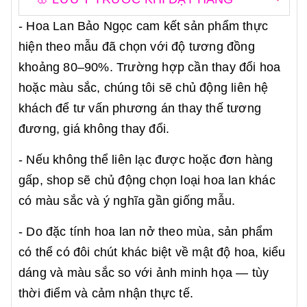
- Hoa Lan Bảo Ngọc cam kết sản phẩm thực
hiện theo mẫu đã chọn với độ tương đồng
khoảng 80–90%. Trường hợp cần thay đổi hoa
hoặc màu sắc, chúng tôi sẽ chủ động liên hệ
khách để tư vấn phương án thay thế tương
đương, giá không thay đổi.
- Nếu không thể liên lạc được hoặc đơn hàng
gấp, shop sẽ chủ động chọn loại hoa lan khác
có màu sắc và ý nghĩa gần giống mẫu.
- Do đặc tính hoa lan nở theo mùa, sản phẩm
có thể có đôi chút khác biệt về mật độ hoa, kiểu
dáng và màu sắc so với ảnh minh họa — tùy
thời điểm và cảm nhận thực tế.