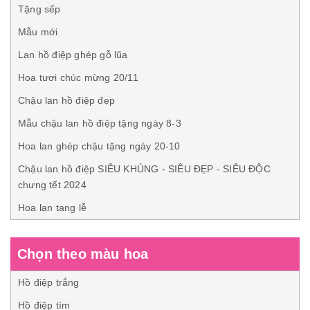
Tặng sếp
Mẫu mới
Lan hồ điệp ghép gỗ lũa
Hoa tươi chúc mừng 20/11
Chậu lan hồ điệp đẹp
Mẫu chậu lan hồ điệp tặng ngày 8-3
Hoa lan ghép chậu tặng ngày 20-10
Chậu lan hồ điệp SIÊU KHỦNG - SIÊU ĐẸP - SIÊU ĐỘC
chưng tết 2024
Hoa lan tang lễ
Chọn theo màu hoa
Hồ điệp trắng
Hồ điệp tím