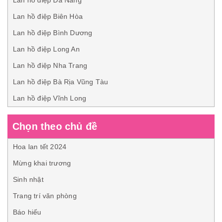
Lan hồ điệp Đà Nẵng
Lan hồ điệp Biên Hòa
Lan hồ điệp Bình Dương
Lan hồ điệp Long An
Lan hồ điệp Nha Trang
Lan hồ điệp Bà Rịa Vũng Tàu
Lan hồ điệp Vĩnh Long
Chọn theo chủ đề
Hoa lan tết 2024
Mừng khai trương
Sinh nhật
Trang trí văn phòng
Báo hiếu