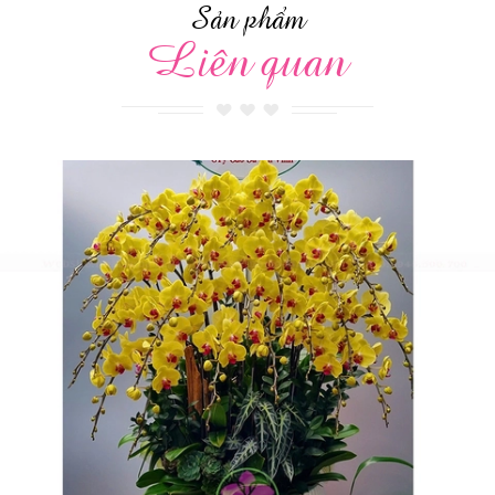
Sản phẩm
Liên quan