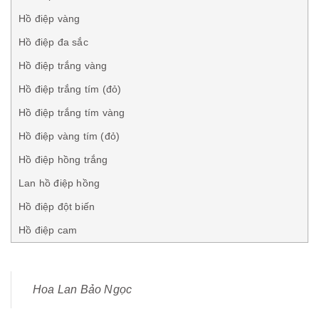
Hồ điệp vàng
Hồ điệp đa sắc
Hồ điệp trắng vàng
Hồ điệp trắng tím (đỏ)
Hồ điệp trắng tím vàng
Hồ điệp vàng tím (đỏ)
Hồ điệp hồng trắng
Lan hồ điệp hồng
Hồ điệp đột biến
Hồ điệp cam
Hoa Lan Bảo Ngọc