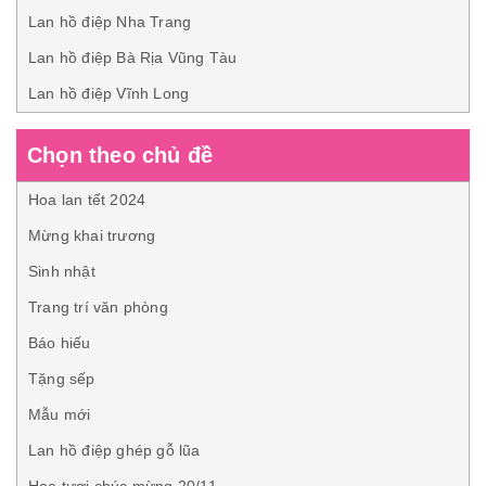
Lan hồ điệp Nha Trang
Lan hồ điệp Bà Rịa Vũng Tàu
Lan hồ điệp Vĩnh Long
Chọn theo chủ đề
Hoa lan tết 2024
Mừng khai trương
Sinh nhật
Trang trí văn phòng
Báo hiếu
Tặng sếp
Mẫu mới
Lan hồ điệp ghép gỗ lũa