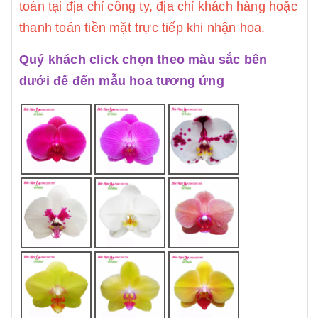
toán tại địa chỉ công ty, địa chỉ khách hàng hoặc
thanh toán tiền mặt trực tiếp khi nhận hoa.
Quý khách click chọn theo màu sắc bên
dưới để đến mẫu hoa tương ứng