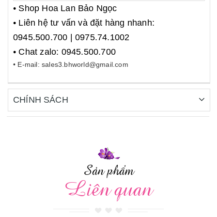
• Shop Hoa Lan Bảo Ngọc
• Liên hệ tư vấn và đặt hàng nhanh:
0945.500.700 | 0975.74.1002
• Chat zalo: 0945.500.700
• E-mail: sales3.bhworld@gmail.com
CHÍNH SÁCH
Sản phẩm
Liên quan