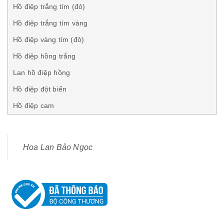
Hồ điệp trắng tím (đỏ)
Hồ điệp trắng tím vàng
Hồ điệp vàng tím (đỏ)
Hồ điệp hồng trắng
Lan hồ điệp hồng
Hồ điệp đột biến
Hồ điệp cam
Hoa Lan Bảo Ngọc