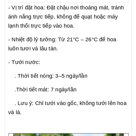
- Vị trí đặt hoa: Đặt chậu nơi thoáng mát, tránh
ánh nắng trực tiếp, không để quạt hoặc máy
lạnh thổi trực tiếp vào hoa.
- Nhiệt độ lý tưởng: Từ 21°C – 26°C để hoa
luôn tươi và lâu tàn.
- Tưới nước:
. Thời tiết nóng: 3–5 ngày/lần
.Thời tiết mát: 7 ngày/lần
. Lưu ý: Chỉ tưới vào gốc, không tưới lên hoa
và lá.