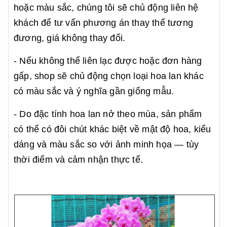
hoặc màu sắc, chúng tôi sẽ chủ động liên hệ
khách để tư vấn phương án thay thế tương
đương, giá không thay đổi.
- Nếu không thể liên lạc được hoặc đơn hàng
gấp, shop sẽ chủ động chọn loại hoa lan khác
có màu sắc và ý nghĩa gần giống mẫu.
- Do đặc tính hoa lan nở theo mùa, sản phẩm
có thể có đôi chút khác biệt về mật độ hoa, kiểu
dáng và màu sắc so với ảnh minh họa — tùy
thời điểm và cảm nhận thực tế.