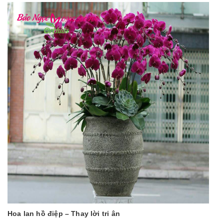
Hoa lan hồ điệp – Thay lời tri ân