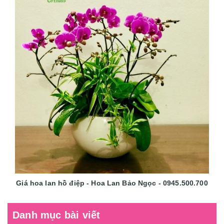
Giá hoa lan hồ điệp - Hoa Lan Bảo Ngọc - 0945.500.700
Danh mục bài viết