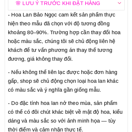
🌸 LƯU Ý TRƯỚC KHI ĐẶT HÀNG
- Hoa Lan Bảo Ngọc cam kết sản phẩm thực
hiện theo mẫu đã chọn với độ tương đồng
khoảng 80–90%. Trường hợp cần thay đổi hoa
hoặc màu sắc, chúng tôi sẽ chủ động liên hệ
khách để tư vấn phương án thay thế tương
đương, giá không thay đổi.
- Nếu không thể liên lạc được hoặc đơn hàng
gấp, shop sẽ chủ động chọn loại hoa lan khác
có màu sắc và ý nghĩa gần giống mẫu.
- Do đặc tính hoa lan nở theo mùa, sản phẩm
có thể có đôi chút khác biệt về mật độ hoa, kiểu
dáng và màu sắc so với ảnh minh họa — tùy
thời điểm và cảm nhận thực tế.