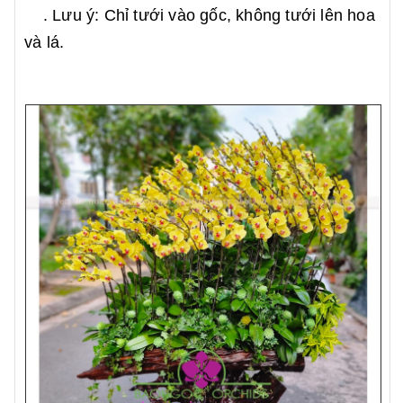
. Lưu ý: Chỉ tưới vào gốc, không tưới lên hoa
và lá.