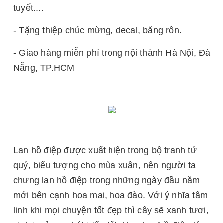
tuyết....
- Tặng thiệp chúc mừng, decal, băng rôn.
- Giao hàng miễn phí trong nội thành Hà Nội, Đà
Nẵng, TP.HCM
Lan hồ điệp được xuất hiện trong bộ tranh tứ
quý, biểu tượng cho mùa xuân, nên người ta
chưng lan hồ điệp trong những ngày đầu năm
mới bên cạnh hoa mai, hoa đào. Với ý nhĩa tâm
linh khi mọi chuyện tốt đẹp thì cây sẽ xanh tươi,