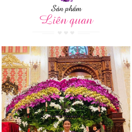
Sản phẩm
Liên quan