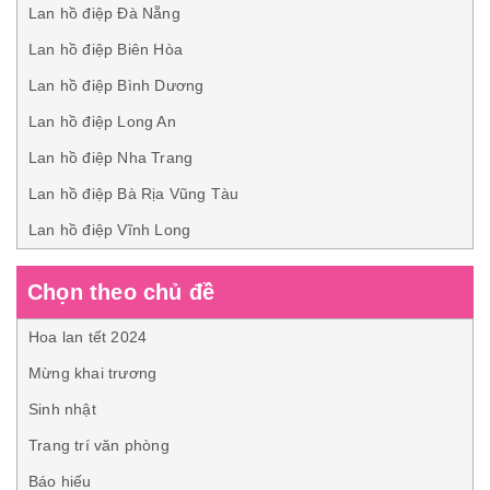
Lan hồ điệp Đà Nẵng
Lan hồ điệp Biên Hòa
Lan hồ điệp Bình Dương
Lan hồ điệp Long An
Lan hồ điệp Nha Trang
Lan hồ điệp Bà Rịa Vũng Tàu
Lan hồ điệp Vĩnh Long
Chọn theo chủ đề
Hoa lan tết 2024
Mừng khai trương
Sinh nhật
Trang trí văn phòng
Báo hiếu