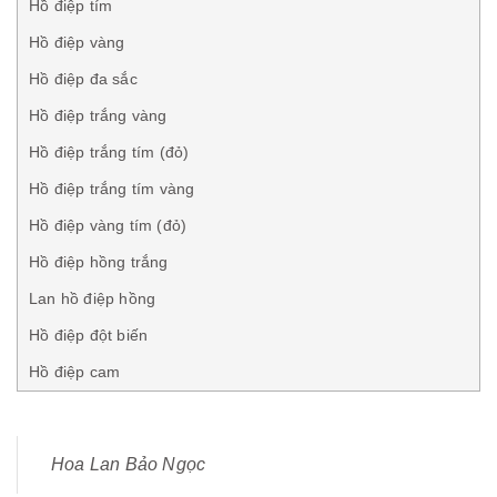
Hồ điệp tím
Hồ điệp vàng
Hồ điệp đa sắc
Hồ điệp trắng vàng
Hồ điệp trắng tím (đỏ)
Hồ điệp trắng tím vàng
Hồ điệp vàng tím (đỏ)
Hồ điệp hồng trắng
Lan hồ điệp hồng
Hồ điệp đột biến
Hồ điệp cam
Hoa Lan Bảo Ngọc