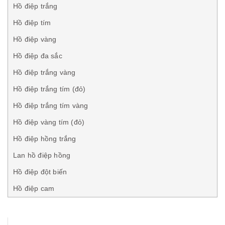
Hồ điệp trắng
Hồ điệp tím
Hồ điệp vàng
Hồ điệp đa sắc
Hồ điệp trắng vàng
Hồ điệp trắng tím (đỏ)
Hồ điệp trắng tím vàng
Hồ điệp vàng tím (đỏ)
Hồ điệp hồng trắng
Lan hồ điệp hồng
Hồ điệp đột biến
Hồ điệp cam