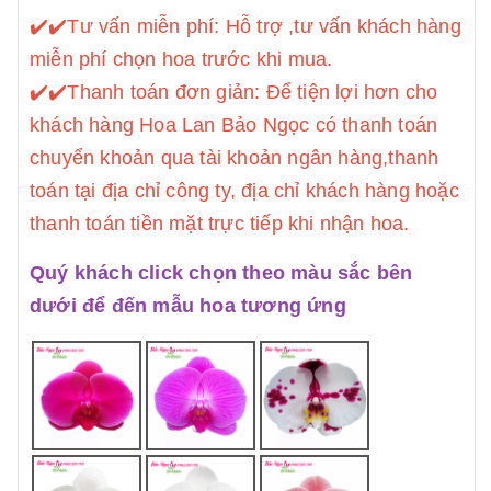
✔️
✔️Tư vấn miễn phí: Hỗ trợ ,tư vấn khách hàng
miễn phí chọn hoa trước khi mua.
✔️
✔️Thanh toán đơn giản: Để tiện lợi hơn cho
khách hàng Hoa Lan Bảo Ngọc có thanh toán
chuyển khoản qua tài khoản ngân hàng,thanh
toán tại địa chỉ công ty, địa chỉ khách hàng hoặc
thanh toán tiền mặt trực tiếp khi nhận hoa.
Quý khách click chọn theo màu sắc bên
dưới để đến mẫu hoa tương ứng