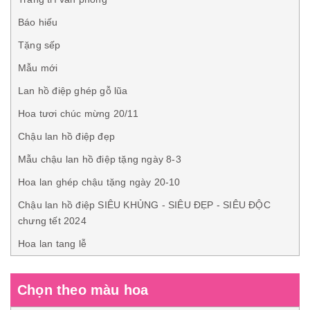
Báo hiếu
Tặng sếp
Mẫu mới
Lan hồ điệp ghép gỗ lũa
Hoa tươi chúc mừng 20/11
Chậu lan hồ điệp đẹp
Mẫu chậu lan hồ điệp tặng ngày 8-3
Hoa lan ghép chậu tặng ngày 20-10
Chậu lan hồ điệp SIÊU KHỦNG - SIÊU ĐẸP - SIÊU ĐỘC
chưng tết 2024
Hoa lan tang lễ
Chọn theo màu hoa