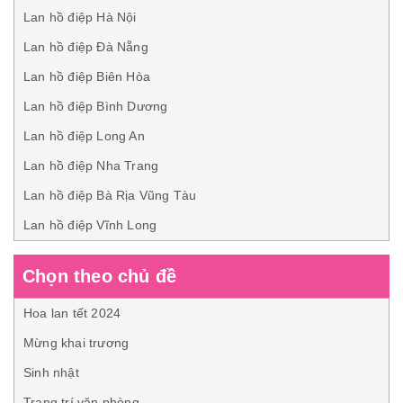
Lan hồ điệp Hà Nội
Lan hồ điệp Đà Nẵng
Lan hồ điệp Biên Hòa
Lan hồ điệp Bình Dương
Lan hồ điệp Long An
Lan hồ điệp Nha Trang
Lan hồ điệp Bà Rịa Vũng Tàu
Lan hồ điệp Vĩnh Long
Chọn theo chủ đề
Hoa lan tết 2024
Mừng khai trương
Sinh nhật
Trang trí văn phòng