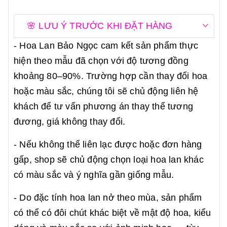
🌸 LƯU Ý TRƯỚC KHI ĐẶT HÀNG
- Hoa Lan Bảo Ngọc cam kết sản phẩm thực
hiện theo mẫu đã chọn với độ tương đồng
khoảng 80–90%. Trường hợp cần thay đổi hoa
hoặc màu sắc, chúng tôi sẽ chủ động liên hệ
khách để tư vấn phương án thay thế tương
đương, giá không thay đổi.
- Nếu không thể liên lạc được hoặc đơn hàng
gấp, shop sẽ chủ động chọn loại hoa lan khác
có màu sắc và ý nghĩa gần giống mẫu.
- Do đặc tính hoa lan nở theo mùa, sản phẩm
có thể có đôi chút khác biệt về mật độ hoa, kiểu