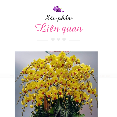
Sản phẩm
Liên quan