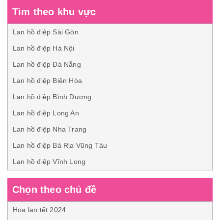
Tìm theo khu vực
Lan hồ điệp Sài Gòn
Lan hồ điệp Hà Nội
Lan hồ điệp Đà Nẵng
Lan hồ điệp Biên Hòa
Lan hồ điệp Bình Dương
Lan hồ điệp Long An
Lan hồ điệp Nha Trang
Lan hồ điệp Bà Rịa Vũng Tàu
Lan hồ điệp Vĩnh Long
Chọn theo chủ đề
Hoa lan tết 2024