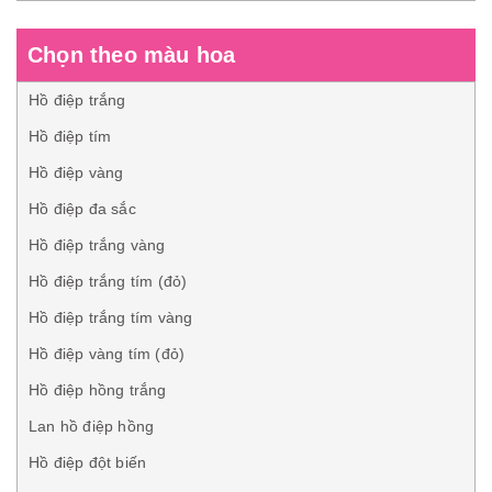
Chọn theo màu hoa
Hồ điệp trắng
Hồ điệp tím
Hồ điệp vàng
Hồ điệp đa sắc
Hồ điệp trắng vàng
Hồ điệp trắng tím (đỏ)
Hồ điệp trắng tím vàng
Hồ điệp vàng tím (đỏ)
Hồ điệp hồng trắng
Lan hồ điệp hồng
Hồ điệp đột biến