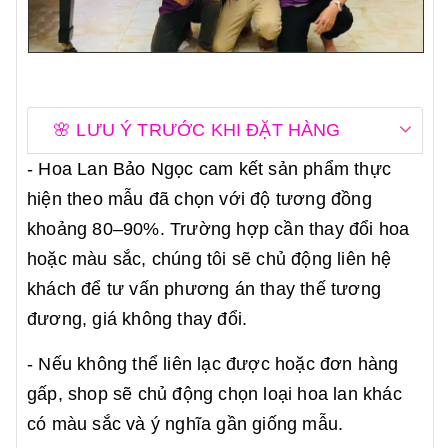
🌸 LƯU Ý TRƯỚC KHI ĐẶT HÀNG
- Hoa Lan Bảo Ngọc cam kết sản phẩm thực
hiện theo mẫu đã chọn với độ tương đồng
khoảng 80–90%. Trường hợp cần thay đổi hoa
hoặc màu sắc, chúng tôi sẽ chủ động liên hệ
khách để tư vấn phương án thay thế tương
đương, giá không thay đổi.
- Nếu không thể liên lạc được hoặc đơn hàng
gấp, shop sẽ chủ động chọn loại hoa lan khác
có màu sắc và ý nghĩa gần giống mẫu.