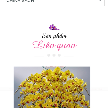
CHÍNH SÁCH
Sản phẩm
Liên quan