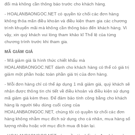
đổi mà không cần thông báo trước cho khách hàng.
- HOALANBAONGOC.NET có quyền từ chối các đơn hàng
không thỏa mãn điều khoản và điều kiện tham gia các chương
trình khuyến mãi mà không cần thông báo đến khách hàng. Vì
vậy, xin quý khách vui lòng tham khảo kĩ Thể lệ của từng
chương trình trước khi tham gia.
MÃ GIẢM GIÁ
- Mã giảm giá là hình thức chiết khấu mà
HOALANBAONGOC.NET dành cho khách hàng có thể có giá trị
giảm một phần hoặc toàn phần giá trị của đơn hàng.
- Mỗi đơn hàng chỉ có thể áp dụng 1 mã giảm giá, quý khách sẽ
nhận được thông tin chi tiết về điều khoản và điều kiện sử dụng
mã giảm giá kèm theo. Để đảm bảo tính công bằng cho khách
hàng là người tiêu dùng cuối cùng của
HOALANBAONGOC.NET, chúng tôi có quyền từ chối các đơn
hàng không nhằm mục đích sử dụng cho cá nhân, mua hàng số
lượng nhiều hoặc với mục đích mua đi bán lại.