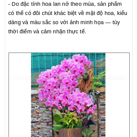
- Do đặc tính hoa lan nở theo mùa, sản phẩm
có thể có đôi chút khác biệt về mật độ hoa, kiểu
dáng và màu sắc so với ảnh minh họa — tùy
thời điểm và cảm nhận thực tế.