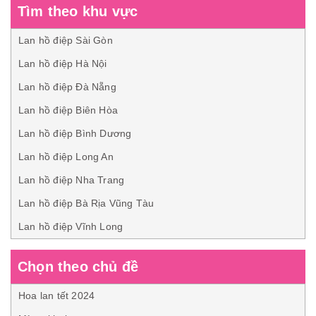
Tìm theo khu vực
Lan hồ điệp Sài Gòn
Lan hồ điệp Hà Nội
Lan hồ điệp Đà Nẵng
Lan hồ điệp Biên Hòa
Lan hồ điệp Bình Dương
Lan hồ điệp Long An
Lan hồ điệp Nha Trang
Lan hồ điệp Bà Rịa Vũng Tàu
Lan hồ điệp Vĩnh Long
Chọn theo chủ đề
Hoa lan tết 2024