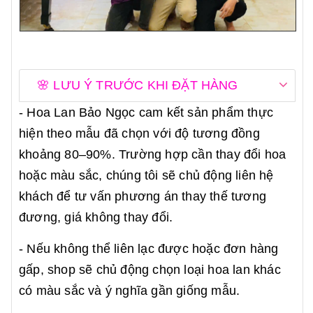
🌸 LƯU Ý TRƯỚC KHI ĐẶT HÀNG
- Hoa Lan Bảo Ngọc cam kết sản phẩm thực
hiện theo mẫu đã chọn với độ tương đồng
khoảng 80–90%. Trường hợp cần thay đổi hoa
hoặc màu sắc, chúng tôi sẽ chủ động liên hệ
khách để tư vấn phương án thay thế tương
đương, giá không thay đổi.
- Nếu không thể liên lạc được hoặc đơn hàng
gấp, shop sẽ chủ động chọn loại hoa lan khác
có màu sắc và ý nghĩa gần giống mẫu.