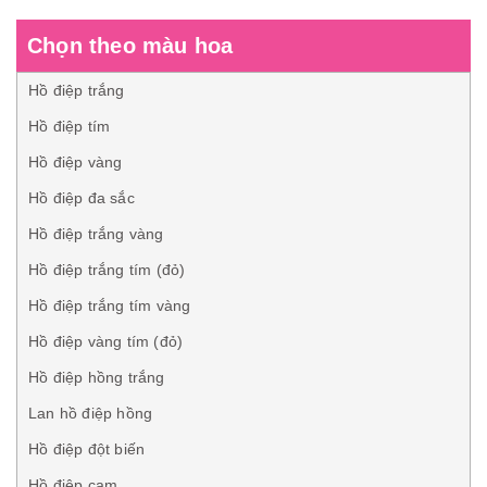
Chọn theo màu hoa
Hồ điệp trắng
Hồ điệp tím
Hồ điệp vàng
Hồ điệp đa sắc
Hồ điệp trắng vàng
Hồ điệp trắng tím (đỏ)
Hồ điệp trắng tím vàng
Hồ điệp vàng tím (đỏ)
Hồ điệp hồng trắng
Lan hồ điệp hồng
Hồ điệp đột biến
Hồ điệp cam