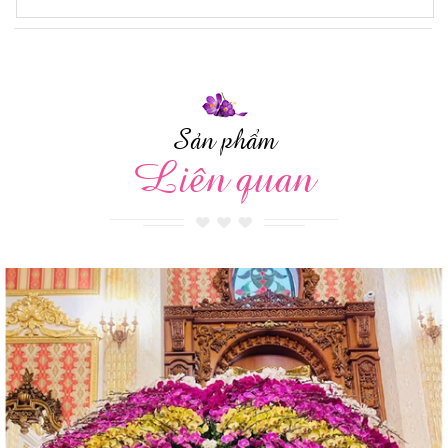
Sản phẩm
Liên quan