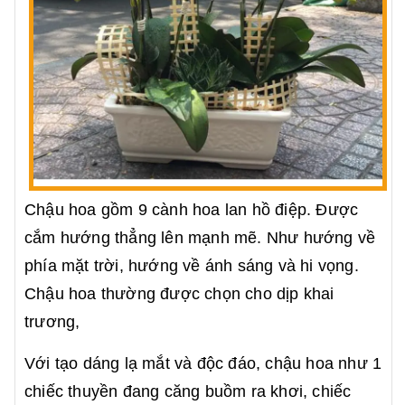
Chậu hoa gồm 9 cành hoa lan hồ điệp. Được
cắm hướng thẳng lên mạnh mẽ. Như hướng về
phía mặt trời, hướng về ánh sáng và hi vọng.
Chậu hoa thường được chọn cho dịp khai
trương,
Với tạo dáng lạ mắt và độc đáo, chậu hoa như 1
chiếc thuyền đang căng buồm ra khơi, chiếc