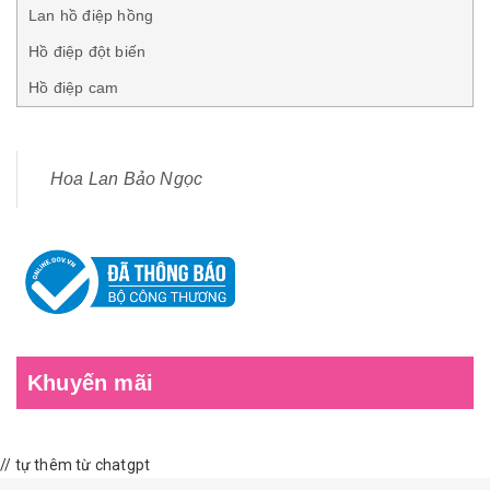
Lan hồ điệp hồng
Hồ điệp đột biến
Hồ điệp cam
Hoa Lan Bảo Ngọc
Khuyến mãi
// tự thêm từ chatgpt