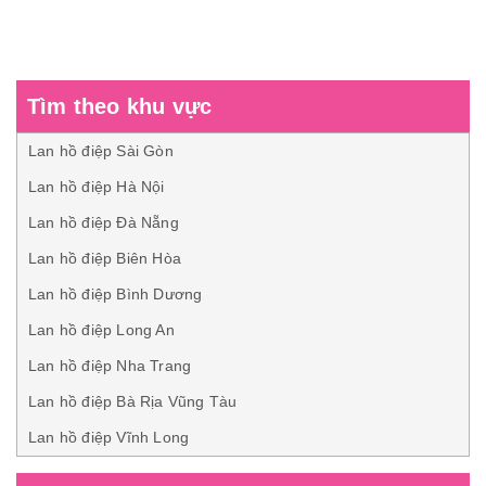
Tìm theo khu vực
Lan hồ điệp Sài Gòn
Lan hồ điệp Hà Nội
Lan hồ điệp Đà Nẵng
Lan hồ điệp Biên Hòa
Lan hồ điệp Bình Dương
Lan hồ điệp Long An
Lan hồ điệp Nha Trang
Lan hồ điệp Bà Rịa Vũng Tàu
Lan hồ điệp Vĩnh Long