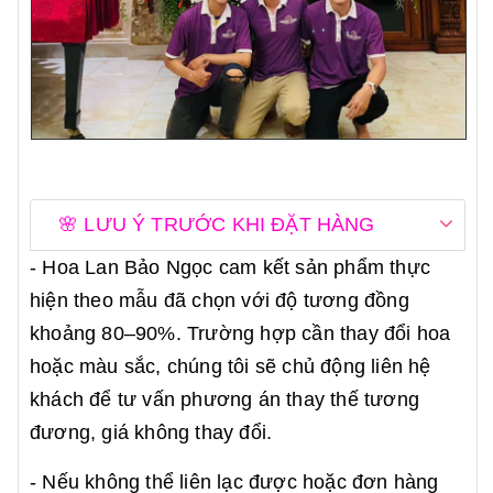
🌸 LƯU Ý TRƯỚC KHI ĐẶT HÀNG
- Hoa Lan Bảo Ngọc cam kết sản phẩm thực
hiện theo mẫu đã chọn với độ tương đồng
khoảng 80–90%. Trường hợp cần thay đổi hoa
hoặc màu sắc, chúng tôi sẽ chủ động liên hệ
khách để tư vấn phương án thay thế tương
đương, giá không thay đổi.
- Nếu không thể liên lạc được hoặc đơn hàng