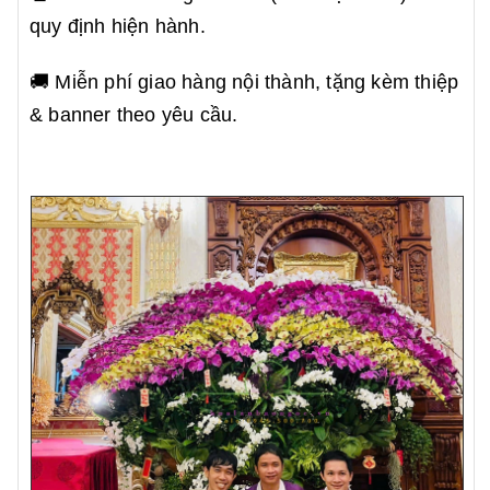
quy định hiện hành.
🚚 Miễn phí giao hàng nội thành, tặng kèm thiệp
& banner theo yêu cầu.