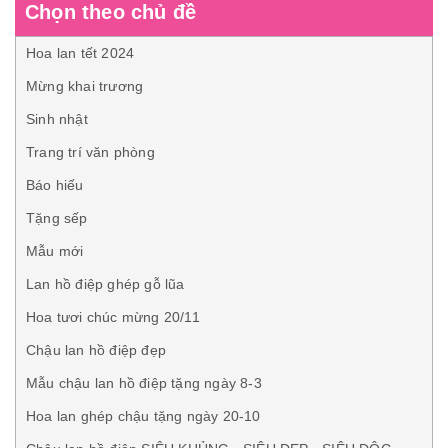
Chọn theo chủ đề
Hoa lan tết 2024
Mừng khai trương
Sinh nhật
Trang trí văn phòng
Báo hiếu
Tặng sếp
Mẫu mới
Lan hồ điệp ghép gỗ lũa
Hoa tươi chúc mừng 20/11
Chậu lan hồ điệp đẹp
Mẫu chậu lan hồ điệp tặng ngày 8-3
Hoa lan ghép chậu tặng ngày 20-10