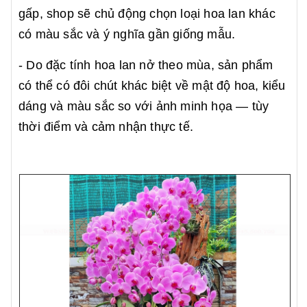
gấp, shop sẽ chủ động chọn loại hoa lan khác
có màu sắc và ý nghĩa gần giống mẫu.
- Do đặc tính hoa lan nở theo mùa, sản phẩm
có thể có đôi chút khác biệt về mật độ hoa, kiểu
dáng và màu sắc so với ảnh minh họa — tùy
thời điểm và cảm nhận thực tế.