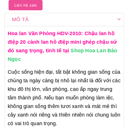
Liên hệ zalo
MÔ TẢ
Hoa lan Văn Phòng HDV-2010: Chậu lan hồ
điệp 20 cành lan hồ điệp mini ghép chậu sứ
đỏ sang trọng, tinh tế tại
Shop Hoa Lan Bảo
Ngọc
Cuộc sống hiện đại, tất bật không gian sống của
chúng ta ngày càng bị nhỏ lại nhất là đối với các
khu đô thị lớn, văn phòng, cao ấp ngay trung
tâm thành phố. Nếu bạn muốn phòng làm iệc,
không gian sống thêm tươi xanh và mát mẻ thì
cây xanh nói riêng và thiên nhiên nói chung luôn
có vai trò quan trọng.