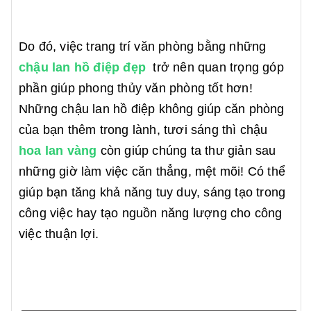
Do đó, việc trang trí văn phòng bằng những
chậu lan hồ điệp đẹp
trở nên quan trọng góp
phần giúp phong thủy văn phòng tốt hơn!
Những chậu lan hồ điệp không giúp căn phòng
của bạn thêm trong lành, tươi sáng thì chậu
hoa lan vàng
còn giúp chúng ta thư giản sau
những giờ làm việc căn thẳng, mệt mõi! Có thể
giúp bạn tăng khả năng tuy duy, sáng tạo trong
công việc hay tạo nguồn năng lượng cho công
việc thuận lợi.