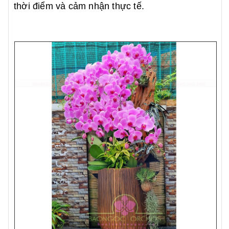
thời điểm và cảm nhận thực tế.