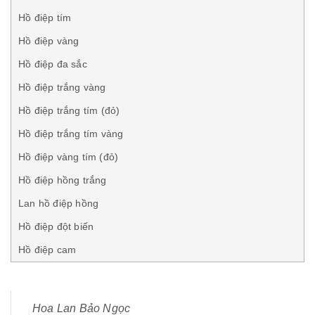
Hồ điệp tím
Hồ điệp vàng
Hồ điệp đa sắc
Hồ điệp trắng vàng
Hồ điệp trắng tím (đỏ)
Hồ điệp trắng tím vàng
Hồ điệp vàng tím (đỏ)
Hồ điệp hồng trắng
Lan hồ điệp hồng
Hồ điệp đột biến
Hồ điệp cam
Hoa Lan Bảo Ngọc