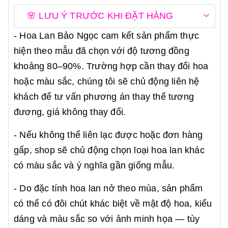
🌸 LƯU Ý TRƯỚC KHI ĐẶT HÀNG
- Hoa Lan Bảo Ngọc cam kết sản phẩm thực
hiện theo mẫu đã chọn với độ tương đồng
khoảng 80–90%. Trường hợp cần thay đổi hoa
hoặc màu sắc, chúng tôi sẽ chủ động liên hệ
khách để tư vấn phương án thay thế tương
đương, giá không thay đổi.
- Nếu không thể liên lạc được hoặc đơn hàng
gấp, shop sẽ chủ động chọn loại hoa lan khác
có màu sắc và ý nghĩa gần giống mẫu.
- Do đặc tính hoa lan nở theo mùa, sản phẩm
có thể có đôi chút khác biệt về mật độ hoa, kiểu
dáng và màu sắc so với ảnh minh họa — tùy