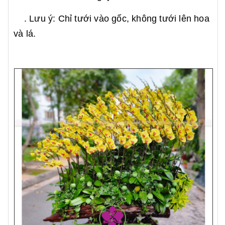
. Lưu ý: Chỉ tưới vào gốc, không tưới lên hoa
và lá.