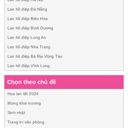
Lan hồ điệp Đà Nẵng
Lan hồ điệp Biên Hòa
Lan hồ điệp Bình Dương
Lan hồ điệp Long An
Lan hồ điệp Nha Trang
Lan hồ điệp Bà Rịa Vũng Tàu
Lan hồ điệp Vĩnh Long
Chọn theo chủ đề
Hoa lan tết 2024
Mừng khai trương
Sinh nhật
Trang trí văn phòng