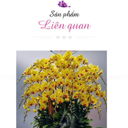
Sản phẩm
Liên quan