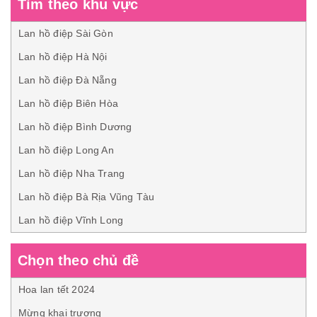
Tìm theo khu vực
Lan hồ điệp Sài Gòn
Lan hồ điệp Hà Nội
Lan hồ điệp Đà Nẵng
Lan hồ điệp Biên Hòa
Lan hồ điệp Bình Dương
Lan hồ điệp Long An
Lan hồ điệp Nha Trang
Lan hồ điệp Bà Rịa Vũng Tàu
Lan hồ điệp Vĩnh Long
Chọn theo chủ đề
Hoa lan tết 2024
Mừng khai trương