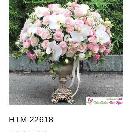
HTM-22618