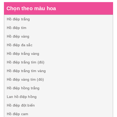
Chọn theo màu hoa
Hồ điệp trắng
Hồ điệp tím
Hồ điệp vàng
Hồ điệp đa sắc
Hồ điệp trắng vàng
Hồ điệp trắng tím (đỏ)
Hồ điệp trắng tím vàng
Hồ điệp vàng tím (đỏ)
Hồ điệp hồng trắng
Lan hồ điệp hồng
Hồ điệp đột biến
Hồ điệp cam