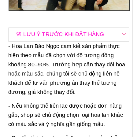
🌸 LƯU Ý TRƯỚC KHI ĐẶT HÀNG
- Hoa Lan Bảo Ngọc cam kết sản phẩm thực
hiện theo mẫu đã chọn với độ tương đồng
khoảng 80–90%. Trường hợp cần thay đổi hoa
hoặc màu sắc, chúng tôi sẽ chủ động liên hệ
khách để tư vấn phương án thay thế tương
đương, giá không thay đổi.
- Nếu không thể liên lạc được hoặc đơn hàng
gấp, shop sẽ chủ động chọn loại hoa lan khác
có màu sắc và ý nghĩa gần giống mẫu.