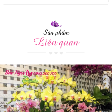
Sản phẩm
Liên quan