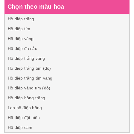
Chọn theo màu hoa
Hồ điệp trắng
Hồ điệp tím
Hồ điệp vàng
Hồ điệp đa sắc
Hồ điệp trắng vàng
Hồ điệp trắng tím (đỏ)
Hồ điệp trắng tím vàng
Hồ điệp vàng tím (đỏ)
Hồ điệp hồng trắng
Lan hồ điệp hồng
Hồ điệp đột biến
Hồ điệp cam