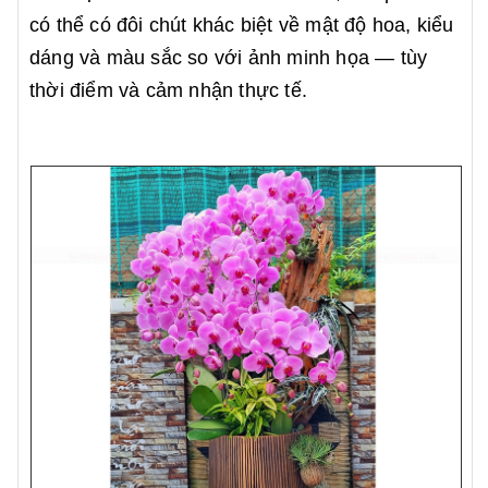
có thể có đôi chút khác biệt về mật độ hoa, kiểu
dáng và màu sắc so với ảnh minh họa — tùy
thời điểm và cảm nhận thực tế.