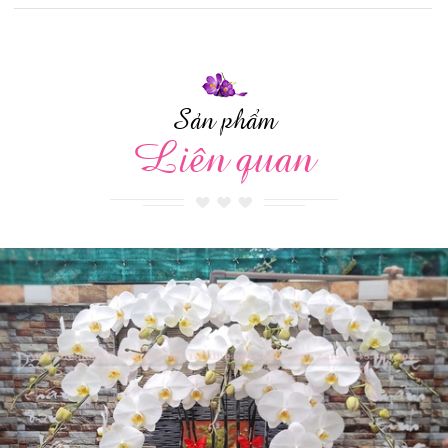
Sản phẩm
Liên quan