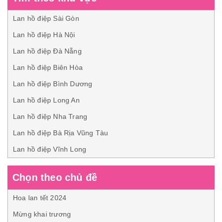
Lan hồ điệp Sài Gòn
Lan hồ điệp Hà Nội
Lan hồ điệp Đà Nẵng
Lan hồ điệp Biên Hòa
Lan hồ điệp Bình Dương
Lan hồ điệp Long An
Lan hồ điệp Nha Trang
Lan hồ điệp Bà Rịa Vũng Tàu
Lan hồ điệp Vĩnh Long
Chọn theo chủ đề
Hoa lan tết 2024
Mừng khai trương