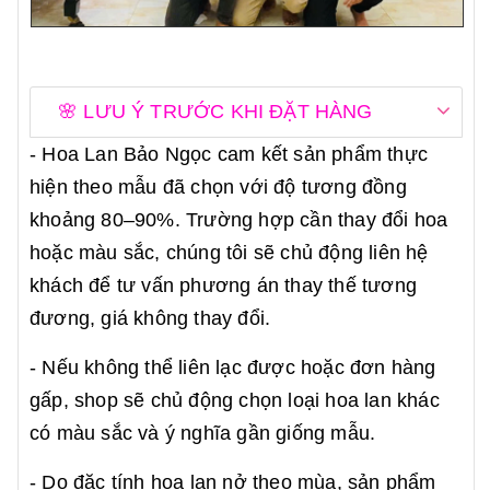
🌸 LƯU Ý TRƯỚC KHI ĐẶT HÀNG
- Hoa Lan Bảo Ngọc cam kết sản phẩm thực
hiện theo mẫu đã chọn với độ tương đồng
khoảng 80–90%. Trường hợp cần thay đổi hoa
hoặc màu sắc, chúng tôi sẽ chủ động liên hệ
khách để tư vấn phương án thay thế tương
đương, giá không thay đổi.
- Nếu không thể liên lạc được hoặc đơn hàng
gấp, shop sẽ chủ động chọn loại hoa lan khác
có màu sắc và ý nghĩa gần giống mẫu.
- Do đặc tính hoa lan nở theo mùa, sản phẩm