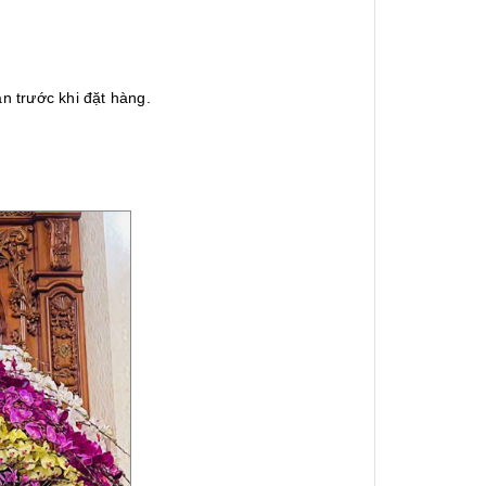
n trước khi đặt hàng.