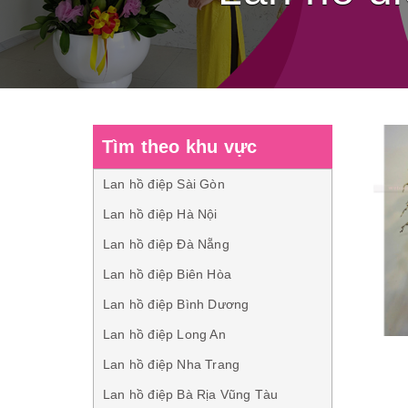
Tìm theo khu vực
Lan hồ điệp Sài Gòn
Lan hồ điệp Hà Nội
Lan hồ điệp Đà Nẵng
Lan hồ điệp Biên Hòa
Lan hồ điệp Bình Dương
Lan hồ điệp Long An
Lan hồ điệp Nha Trang
Lan hồ điệp Bà Rịa Vũng Tàu