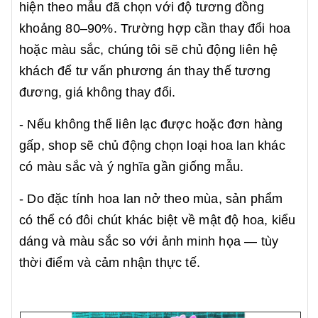
hiện theo mẫu đã chọn với độ tương đồng
khoảng 80–90%. Trường hợp cần thay đổi hoa
hoặc màu sắc, chúng tôi sẽ chủ động liên hệ
khách để tư vấn phương án thay thế tương
đương, giá không thay đổi.
- Nếu không thể liên lạc được hoặc đơn hàng
gấp, shop sẽ chủ động chọn loại hoa lan khác
có màu sắc và ý nghĩa gần giống mẫu.
- Do đặc tính hoa lan nở theo mùa, sản phẩm
có thể có đôi chút khác biệt về mật độ hoa, kiểu
dáng và màu sắc so với ảnh minh họa — tùy
thời điểm và cảm nhận thực tế.