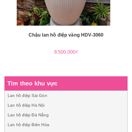
Chậu lan hồ điệp vàng HDV-3060
8.500.000₫
Tìm theo khu vực
Lan hồ điệp Sài Gòn
Lan hồ điệp Hà Nội
Lan hồ điệp Đà Nẵng
Lan hồ điệp Biên Hòa