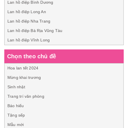
Lan hồ điệp Bình Dương
Lan hồ điệp Long An
Lan hồ điệp Nha Trang
Lan hồ điệp Bà Rịa Vũng Tàu
Lan hồ điệp Vĩnh Long
Chọn theo chủ đề
Hoa lan tết 2024
Mừng khai trương
Sinh nhật
Trang trí văn phòng
Báo hiếu
Tặng sếp
Mẫu mới