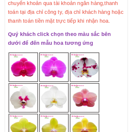
chuyển khoản qua tài khoản ngân hàng,thanh
toán tại địa chỉ công ty, địa chỉ khách hàng hoặc
thanh toán tiền mặt trực tiếp khi nhận hoa.
Quý khách click chọn theo màu sắc bên
dưới để đến mẫu hoa tương ứng