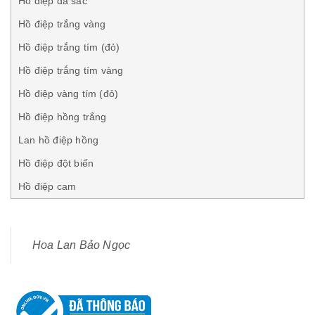
Hồ điệp đa sắc
Hồ điệp trắng vàng
Hồ điệp trắng tím (đỏ)
Hồ điệp trắng tím vàng
Hồ điệp vàng tím (đỏ)
Hồ điệp hồng trắng
Lan hồ điệp hồng
Hồ điệp đột biến
Hồ điệp cam
Hoa Lan Bảo Ngọc