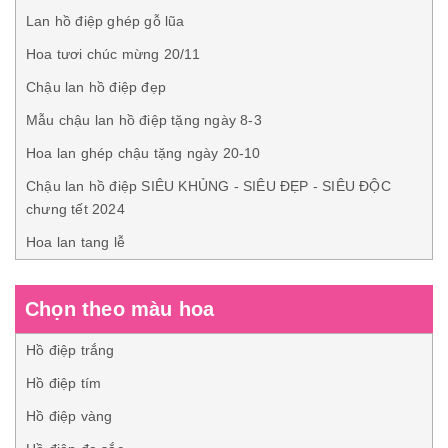
Lan hồ điệp ghép gỗ lũa
Hoa tươi chúc mừng 20/11
Chậu lan hồ điệp đẹp
Mẫu chậu lan hồ điệp tặng ngày 8-3
Hoa lan ghép chậu tặng ngày 20-10
Chậu lan hồ điệp SIÊU KHỦNG - SIÊU ĐẸP - SIÊU ĐỘC
chưng tết 2024
Hoa lan tang lễ
Chọn theo màu hoa
Hồ điệp trắng
Hồ điệp tím
Hồ điệp vàng