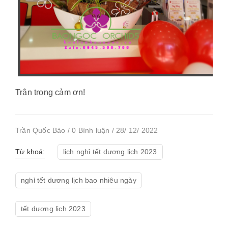
Trân trọng cảm ơn!
Trần Quốc Bảo / 0 Bình luận / 28/ 12/ 2022
Từ khoá:
lịch nghỉ tết dương lịch 2023
nghỉ tết dương lịch bao nhiêu ngày
tết dương lịch 2023