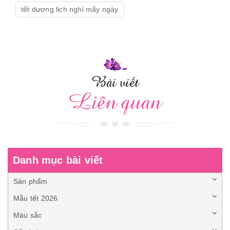
tết dương lịch nghỉ mấy ngày
Bài viết
Liên quan
Danh mục bài viết
Sản phẩm
Mẫu tết 2026
Màu sắc