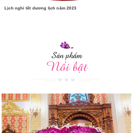
Lịch nghỉ tết dương lịch năm 2023
Sản phẩm
Nổi bật