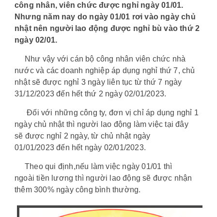
công nhân, viên chức được nghỉ ngày 01/01.
Nhưng năm nay do ngày 01/01 rơi vào ngày chủ
nhật nên người lao động được nghỉ bù vào thứ 2
ngày 02/01.
Như vậy với cán bộ công nhân viên chức nhà
nước và các doanh nghiệp áp dụng nghỉ thứ 7, chủ
nhật sẽ được nghỉ 3 ngày liên tục từ thứ 7 ngày
31/12/2023 đến hết thứ 2 ngày 02/01/2023.
Đối với những công ty, đơn vị chỉ áp dụng nghỉ 1
ngày chủ nhật thì người lao động làm việc tại đây
sẽ được nghỉ 2 ngày, từ chủ nhật ngày
01/01/2023 đến hết ngày 02/01/2023.
Theo qui định,nếu làm việc ngày 01/01 thì
ngoài tiền lương thì người lao động sẽ được nhận
thêm 300% ngày công bình thường.