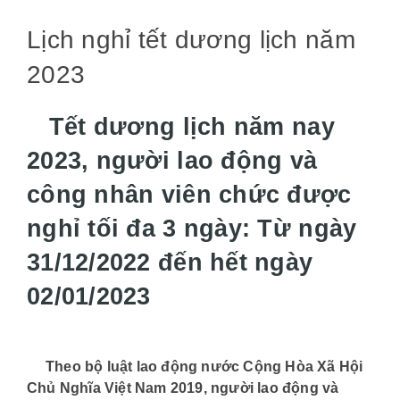
Lịch nghỉ tết dương lịch năm
2023
Tết dương lịch năm nay
2023, người lao động và
công nhân viên chức được
nghỉ tối đa 3 ngày: Từ ngày
31/12/2022 đến hết ngày
02/01/2023
Theo bộ luật lao động nước Cộng Hòa Xã Hội
Chủ Nghĩa Việt Nam 2019, người lao động và