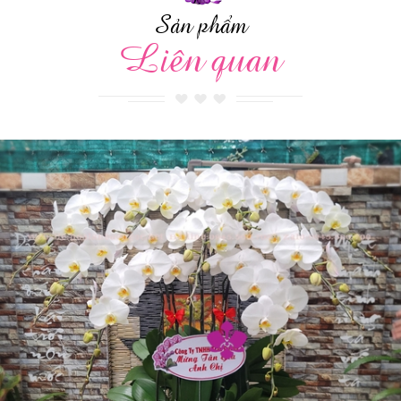
Sản phẩm
Liên quan