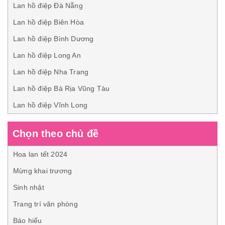
Lan hồ điệp Đà Nẵng
Lan hồ điệp Biên Hòa
Lan hồ điệp Bình Dương
Lan hồ điệp Long An
Lan hồ điệp Nha Trang
Lan hồ điệp Bà Rịa Vũng Tàu
Lan hồ điệp Vĩnh Long
Chọn theo chủ đề
Hoa lan tết 2024
Mừng khai trương
Sinh nhật
Trang trí văn phòng
Báo hiếu