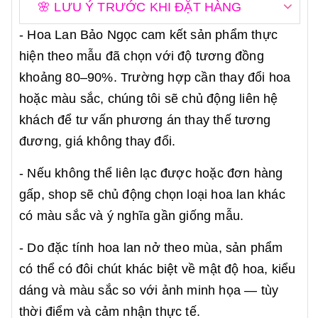
🌸 LƯU Ý TRƯỚC KHI ĐẶT HÀNG
- Hoa Lan Bảo Ngọc cam kết sản phẩm thực
hiện theo mẫu đã chọn với độ tương đồng
khoảng 80–90%. Trường hợp cần thay đổi hoa
hoặc màu sắc, chúng tôi sẽ chủ động liên hệ
khách để tư vấn phương án thay thế tương
đương, giá không thay đổi.
- Nếu không thể liên lạc được hoặc đơn hàng
gấp, shop sẽ chủ động chọn loại hoa lan khác
có màu sắc và ý nghĩa gần giống mẫu.
- Do đặc tính hoa lan nở theo mùa, sản phẩm
có thể có đôi chút khác biệt về mật độ hoa, kiểu
dáng và màu sắc so với ảnh minh họa — tùy
thời điểm và cảm nhận thực tế.