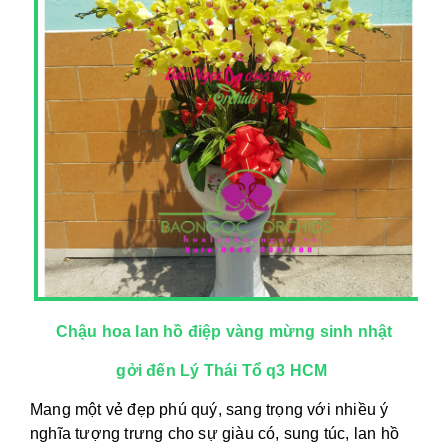
Chậu hoa lan hồ điệp vàng mừng sinh nhật
gởi đến Lý Thái Tổ q3 HCM
Mang một vẻ đẹp phú quý, sang trọng với nhiều ý
nghĩa tượng trưng cho sự giàu có, sung túc, lan hồ