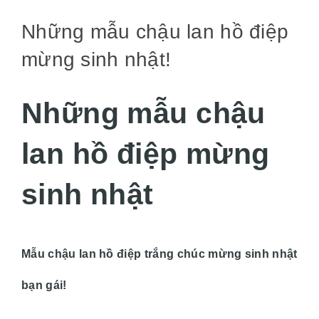
Những mẫu chậu lan hồ điệp
mừng sinh nhật!
Những mẫu chậu
lan hồ điệp mừng
sinh nhật
Mẫu chậu lan hồ điệp trắng chúc mừng sinh nhật
bạn gái!